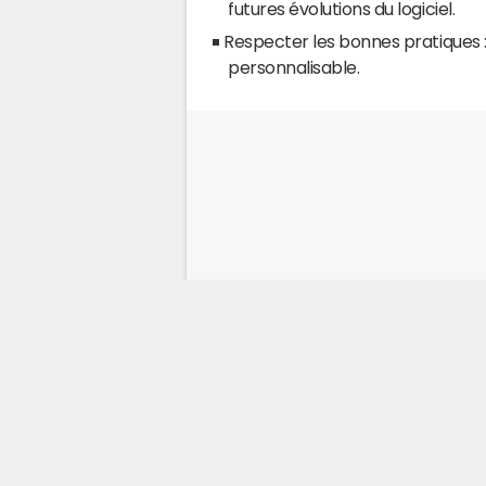
futures évolutions du logiciel.
Respecter les bonnes pratiques :
personnalisable.