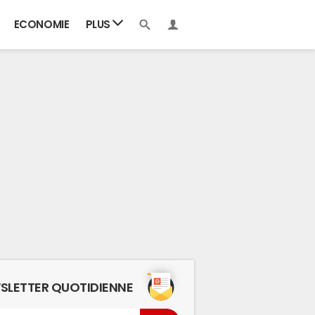
ECONOMIE
PLUS
SLETTER QUOTIDIENNE