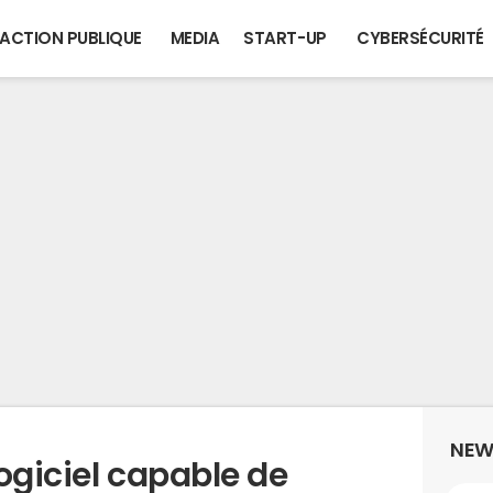
ACTION PUBLIQUE
MEDIA
START-UP
CYBERSÉCURITÉ
NEW
logiciel capable de