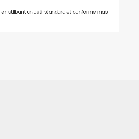
 en utilisant un outil standard et conforme mais