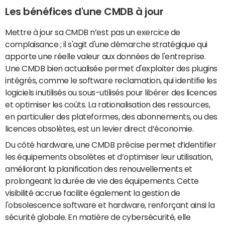
Les bénéfices d'une CMDB à jour
Mettre à jour sa CMDB n’est pas un exercice de
complaisance ; il s'agit d'une démarche stratégique qui
apporte une réelle valeur aux données de l'entreprise.
Une CMDB bien actualisée permet d'exploiter des plugins
intégrés, comme le software reclamation, qui identifie les
logiciels inutilisés ou sous-utilisés pour libérer des licences
et optimiser les coûts. La rationalisation des ressources,
en particulier des plateformes, des abonnements, ou des
licences obsolètes, est un levier direct d’économie.
Du côté hardware, une CMDB précise permet d’identifier
les équipements obsolètes et d’optimiser leur utilisation,
améliorant la planification des renouvellements et
prolongeant la durée de vie des équipements. Cette
visibilité accrue facilite également la gestion de
l'obsolescence software et hardware, renforçant ainsi la
sécurité globale. En matière de cybersécurité, elle