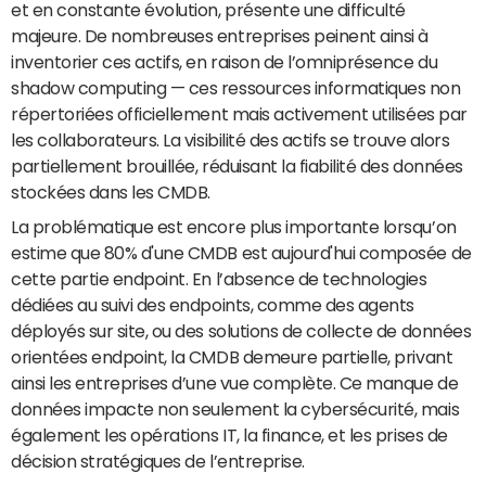
et en constante évolution, présente une difficulté
majeure. De nombreuses entreprises peinent ainsi à
inventorier ces actifs, en raison de l’omniprésence du
shadow computing — ces ressources informatiques non
répertoriées officiellement mais activement utilisées par
les collaborateurs. La visibilité des actifs se trouve alors
partiellement brouillée, réduisant la fiabilité des données
stockées dans les CMDB.
La problématique est encore plus importante lorsqu’on
estime que 80% d'une CMDB est aujourd'hui composée de
cette partie endpoint. En l’absence de technologies
dédiées au suivi des endpoints, comme des agents
déployés sur site, ou des solutions de collecte de données
orientées endpoint, la CMDB demeure partielle, privant
ainsi les entreprises d’une vue complète. Ce manque de
données impacte non seulement la cybersécurité, mais
également les opérations IT, la finance, et les prises de
décision stratégiques de l’entreprise.