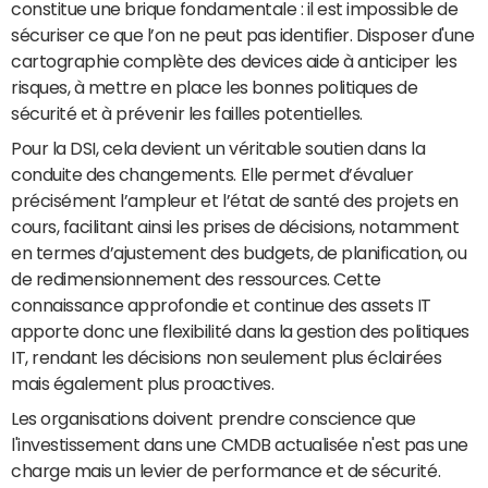
constitue une brique fondamentale : il est impossible de
sécuriser ce que l’on ne peut pas identifier. Disposer d'une
cartographie complète des devices aide à anticiper les
risques, à mettre en place les bonnes politiques de
sécurité et à prévenir les failles potentielles.
Pour la DSI, cela devient un véritable soutien dans la
conduite des changements. Elle permet d’évaluer
précisément l’ampleur et l’état de santé des projets en
cours, facilitant ainsi les prises de décisions, notamment
en termes d’ajustement des budgets, de planification, ou
de redimensionnement des ressources. Cette
connaissance approfondie et continue des assets IT
apporte donc une flexibilité dans la gestion des politiques
IT, rendant les décisions non seulement plus éclairées
mais également plus proactives.
Les organisations doivent prendre conscience que
l'investissement dans une CMDB actualisée n'est pas une
charge mais un levier de performance et de sécurité.