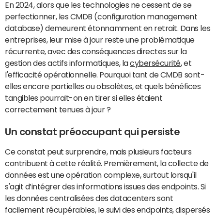
En 2024, alors que les technologies ne cessent de se
perfectionner, les CMDB (configuration management
database) demeurent étonnamment en retrait. Dans les
entreprises, leur mise à jour reste une problématique
récurrente, avec des conséquences directes sur la
gestion des actifs informatiques, la
cybersécurité
, et
l'efficacité opérationnelle. Pourquoi tant de CMDB sont-
elles encore partielles ou obsolètes, et quels bénéfices
tangibles pourrait-on en tirer si elles étaient
correctement tenues à jour ?
Un constat préoccupant qui persiste
Ce constat peut surprendre, mais plusieurs facteurs
contribuent à cette réalité. Premièrement, la collecte de
données est une opération complexe, surtout lorsqu'il
s'agit d’intégrer des informations issues des endpoints. Si
les données centralisées des datacenters sont
facilement récupérables, le suivi des endpoints, dispersés