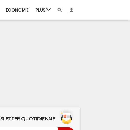
ECONOMIE
PLUS
SLETTER QUOTIDIENNE