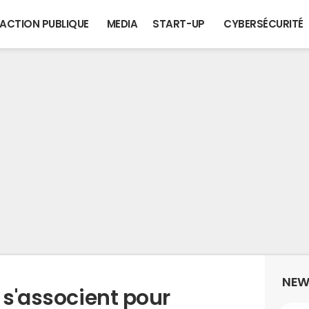
ACTION PUBLIQUE
MEDIA
START-UP
CYBERSÉCURITÉ
NEW
 s'associent pour