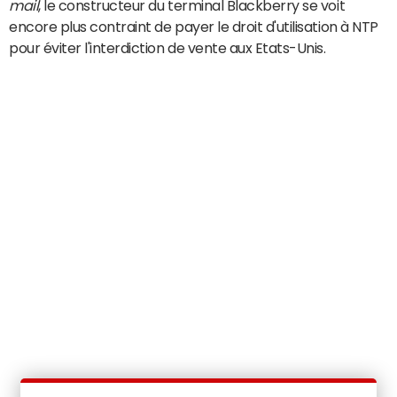
mail
, le constructeur du terminal Blackberry se voit
encore plus contraint de payer le droit d'utilisation à NTP
pour éviter l'interdiction de vente aux Etats-Unis.