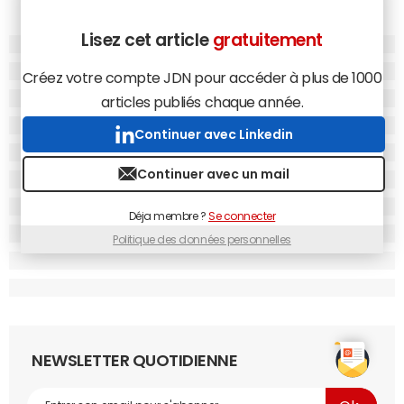
Lisez cet article
gratuitement
Créez votre compte JDN pour accéder à plus de 1000
articles publiés chaque année.
Continuer avec Linkedin
Continuer avec un mail
Déja membre ?
Se connecter
Politique des données personnelles
NEWSLETTER QUOTIDIENNE