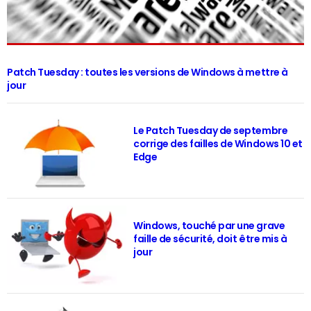
Patch Tuesday : toutes les versions de Windows à mettre à
jour
Le Patch Tuesday de septembre
corrige des failles de Windows 10 et
Edge
Windows, touché par une grave
faille de sécurité, doit être mis à
jour