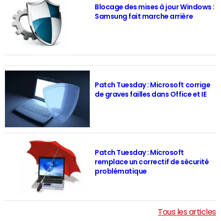
Blocage des mises à jour Windows :
Samsung fait marche arrière
Patch Tuesday : Microsoft corrige
de graves failles dans Office et IE
Patch Tuesday : Microsoft
remplace un correctif de sécurité
problématique
Tous les articles