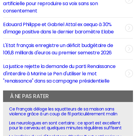
artificielle pour reproduire sa voix sans son
consentement
Edouard Philippe et Gabriel Attal ex aequo à 30%
d'image positive dans le dernier baromètre Elabe
L'Etat français enregistre un déficit budgétaire de
106,8 milliards d'euros au premier semestre 2026
La justice rejette la demande du parti Renaissance
d'interdire à Marine Le Pen d'utiliser le mot
"renaissance" dans sa campagne présidentielle
À NE PAS RATER
Ce Français déloge les squatteurs de sa maison sans
violence grâce à un coup de fil particulièrement malin
Les neurologues en sont certains : ce sport est excellent
pour le cerveau et quelques minutes régulières suffisent