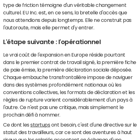
type de friction témoigne d'un véritable changement
culturel. EU Inc. est, en ce sens, la bretelle d'accès que
nous attendions depuis longtemps. Elle ne construit pas
l'autoroute, mais elle permet d'y entrer.
L'étape suivante : l'opérationnel
Le vrai coût de l'expansion en Europe réside pourtant
dans le premier contrat de travail signé, la première fiche
de paie émise, la première déclaration sociale déposée.
Chaque embauche transfrontalière impose de naviguer
dans des systèmes profondément nationaux où les
conventions collectives, les formats de déclaration et les
règles de rupture varient considérablement d'un pays à
l'autre. Ce n'est pas une critique, mais simplement le
prochain défi à nommer.
Ce dont les
startups
ont besoin, c'est d'une directive sur le
statut des travailleurs, car ce sont des aventures à haut
risque que les salariés acceptent en échange d'une