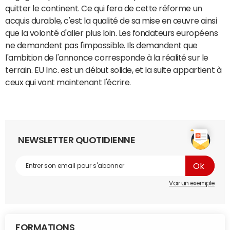
quitter le continent. Ce qui fera de cette réforme un
acquis durable, c'est la qualité de sa mise en œuvre ainsi
que la volonté d'aller plus loin. Les fondateurs européens
ne demandent pas l'impossible. Ils demandent que
l'ambition de l'annonce corresponde à la réalité sur le
terrain. EU Inc. est un début solide, et la suite appartient à
ceux qui vont maintenant l'écrire.
NEWSLETTER QUOTIDIENNE
Voir un exemple
FORMATIONS