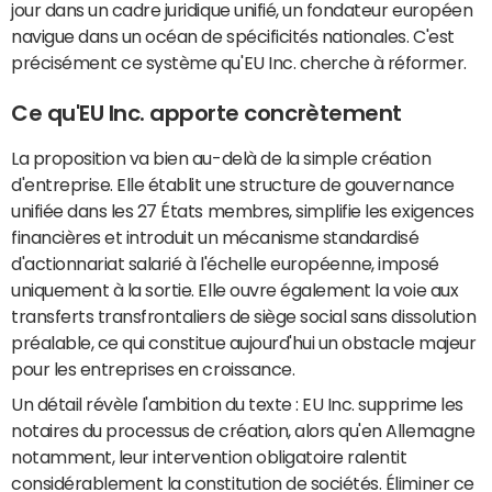
jour dans un cadre juridique unifié, un fondateur européen
navigue dans un océan de spécificités nationales. C'est
précisément ce système qu'EU Inc. cherche à réformer.
Ce qu'EU Inc. apporte concrètement
La proposition va bien au-delà de la simple création
d'entreprise. Elle établit une structure de gouvernance
unifiée dans les 27 États membres, simplifie les exigences
financières et introduit un mécanisme standardisé
d'actionnariat salarié à l'échelle européenne, imposé
uniquement à la sortie. Elle ouvre également la voie aux
transferts transfrontaliers de siège social sans dissolution
préalable, ce qui constitue aujourd'hui un obstacle majeur
pour les entreprises en croissance.
Un détail révèle l'ambition du texte : EU Inc. supprime les
notaires du processus de création, alors qu'en Allemagne
notamment, leur intervention obligatoire ralentit
considérablement la constitution de sociétés. Éliminer ce