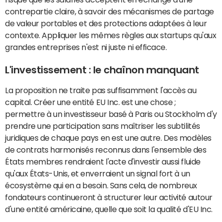
contrepartie claire, à savoir des mécanismes de partage
de valeur portables et des protections adaptées à leur
contexte. Appliquer les mêmes règles aux startups qu'aux
grandes entreprises n'est ni juste ni efficace.
L'investissement : le chaînon manquant
La proposition ne traite pas suffisamment l'accès au
capital. Créer une entité EU Inc. est une chose ;
permettre à un investisseur basé à Paris ou Stockholm d'y
prendre une participation sans maîtriser les subtilités
juridiques de chaque pays en est une autre. Des modèles
de contrats harmonisés reconnus dans l'ensemble des
États membres rendraient l'acte d'investir aussi fluide
qu'aux États-Unis, et enverraient un signal fort à un
écosystème qui en a besoin. Sans cela, de nombreux
fondateurs continueront à structurer leur activité autour
d'une entité américaine, quelle que soit la qualité d'EU Inc.