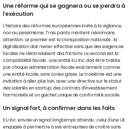
Une réforme qui se gagnera ou se perdra à
l'exécution
L'histoire des réformes européennes invite à la vigilance,
non au pessimisme. Trois points méritent néanmoins
attention. Le premier est la transposition nationale : la
digitalisation doit rester effective sans que des exigences
locales ne réintroduisent des frictions. Le second est la
compatibilité fiscale : une entité EU Inc. doit être traitée
par chaque administration fiscale exactement comme
une entité locale, sans zones grises. Le troisième est une
invitation à aller plus loin, avec une directive sur le statut
des salariés en startup, des contrats d'investissement
harmonisés et un guichet unique de conformité sociale.
Un signal fort, à confirmer dans les faits
EU Inc. envoie un signal longtemps attendu : celui d'une UE
engagée à permettre à ses entreprises de croître sans