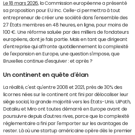
Le 18 mars 2026
, la Commission européenne a présenté
sa proposition pour EU Inc. Celle-ci permettra à tout
entrepreneur de créer une société dans l'ensemble des
27 États membres en 48 heures, en ligne, pour moins de
100 €. Une réforme saluée par des milliers de fondateurs
européens, dont je fais partie. Mais en tant que dirigeant
d'entreprise qui affronte quotidiennement la complexité
de l'expansion en Europe, une question s'impose, que
Bruxelles continue d'esquiver : et après ?
Un continent en quête d'élan
La réalité, c'est qu'entre 2008 et 2021, près de 30% des
licornes nées sur le continent ont fini par délocaliser leur
siège social, la grande majorité vers les États-Unis. UiPath,
Dataiku et Miro ont toutes démarré en Europe avant de
poursuivre depuis d'autres rives, parce que la complexité
réglementaire a fini par l'emporter sur les avantages de
rester. Là où une startup américaine opère dès le premier