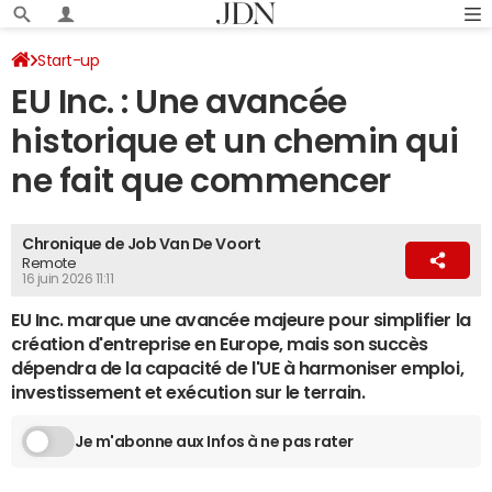
Start-up
EU Inc. : Une avancée
historique et un chemin qui
ne fait que commencer
Chronique de Job Van De Voort
Remote
16 juin 2026 11:11
EU Inc. marque une avancée majeure pour simplifier la
création d'entreprise en Europe, mais son succès
dépendra de la capacité de l'UE à harmoniser emploi,
investissement et exécution sur le terrain.
Je m'abonne aux Infos à ne pas rater