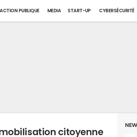
ACTION PUBLIQUE
MEDIA
START-UP
CYBERSÉCURITÉ
NEW
a mobilisation citoyenne