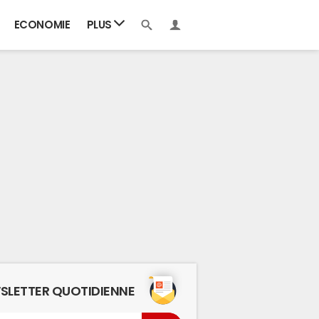
ECONOMIE
PLUS
SLETTER QUOTIDIENNE