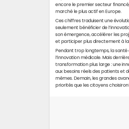
encore le premier secteur financé
marché le plus actif en Europe.
Ces chiffres traduisent une évoluti
seulement bénéficier de l’innovati
son émergence, accélérer les pro
et participer plus directement à l
Pendant trop longtemps, la santé
l’innovation médicale. Mais derriè
transformation plus large : une in
aux besoins réels des patients et
mêmes. Demain, les grandes avanc
priorités que les citoyens choisiron