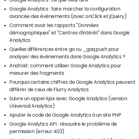
Google Analytics : faire marcher la configuration
avancée des événements (avec onClick et jQuery)
Comment avoir les rapports "Données
démographiques" et "Centres d'intérêt" dans Google
Analytics
Quelles différences entre ga ou _gaq.push pour
analyser des événements dans Google Analytics ?
Android : comment utiliser Google Analytics pour
mesurer des fragments
Pourquoi certains chiffres de Google Analytics peuvent
différer de ceux de Flurry Analytics
Suivre un appel Ajax avec Google Analytics (version
Universal Analytics)
Ajouter le code de Google Analytics à un site PHP
Google Analytics API : résoudre le problème de
permission (erreur 403)