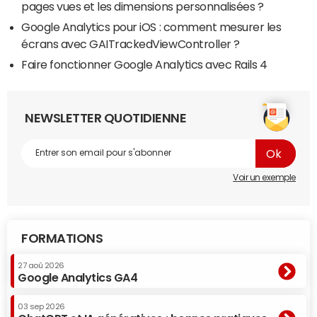
pages vues et les dimensions personnalisées ?
Google Analytics pour iOS : comment mesurer les
écrans avec GAITrackedViewController ?
Faire fonctionner Google Analytics avec Rails 4
NEWSLETTER QUOTIDIENNE
Voir un exemple
FORMATIONS
27 aoû 2026
Google Analytics GA4
03 sep 2026