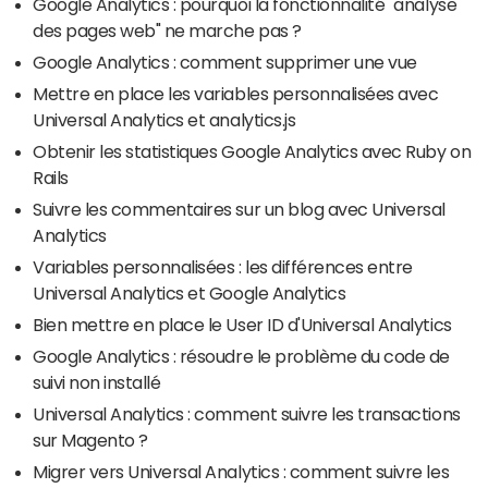
Google Analytics : pourquoi la fonctionnalité "analyse
des pages web" ne marche pas ?
Google Analytics : comment supprimer une vue
Mettre en place les variables personnalisées avec
Universal Analytics et analytics.js
Obtenir les statistiques Google Analytics avec Ruby on
Rails
Suivre les commentaires sur un blog avec Universal
Analytics
Variables personnalisées : les différences entre
Universal Analytics et Google Analytics
Bien mettre en place le User ID d'Universal Analytics
Google Analytics : résoudre le problème du code de
suivi non installé
Universal Analytics : comment suivre les transactions
sur Magento ?
Migrer vers Universal Analytics : comment suivre les