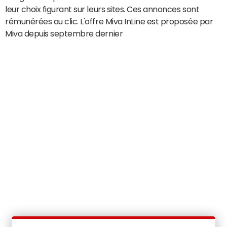
leur choix figurant sur leurs sites. Ces annonces sont
rémunérées au clic. L'offre Miva InLine est proposée par
Miva depuis septembre dernier