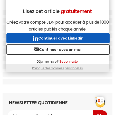
Lisez cet article
gratuitement
Créez votre compte JDN pour accéder à plus de 1000
articles publiés chaque année.
Continuer avec Linkedin
Continuer avec un mail
Déja membre ?
Se connecter
Politique des données personnelles
NEWSLETTER QUOTIDIENNE