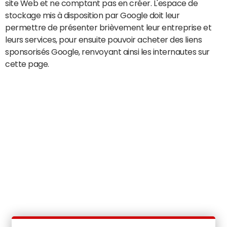
site Web et ne comptant pas en créer. L'espace de
stockage mis à disposition par Google doit leur
permettre de présenter brièvement leur entreprise et
leurs services, pour ensuite pouvoir acheter des liens
sponsorisés Google, renvoyant ainsi les internautes sur
cette page.