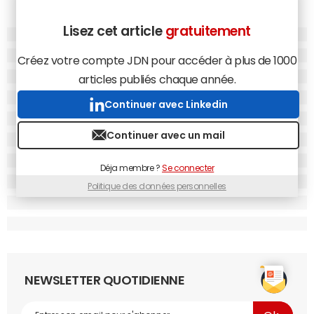
Lisez cet article
gratuitement
Créez votre compte JDN pour accéder à plus de 1000
articles publiés chaque année.
Continuer avec Linkedin
Continuer avec un mail
Déja membre ?
Se connecter
Politique des données personnelles
NEWSLETTER QUOTIDIENNE