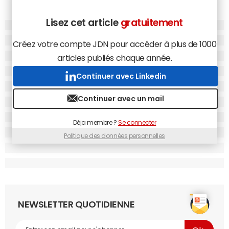
Lisez cet article
gratuitement
Créez votre compte JDN pour accéder à plus de 1000
articles publiés chaque année.
Continuer avec Linkedin
Continuer avec un mail
Déja membre ?
Se connecter
Politique des données personnelles
NEWSLETTER QUOTIDIENNE