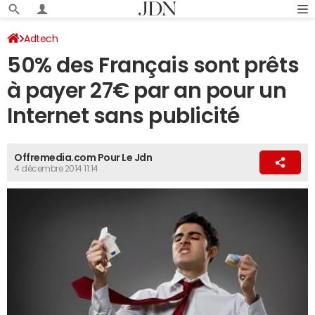
Adtech
50% des Français sont prêts
à payer 27€ par an pour un
Internet sans publicité
Offremedia.com Pour Le Jdn
4 décembre 2014 11:14