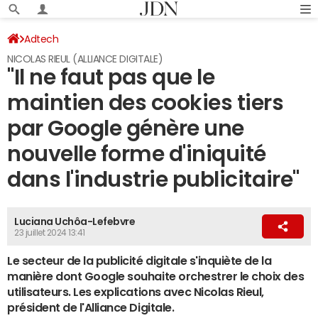
Adtech
NICOLAS RIEUL (ALLIANCE DIGITALE)
"Il ne faut pas que le
maintien des cookies tiers
par Google génère une
nouvelle forme d'iniquité
dans l'industrie publicitaire"
Luciana Uchôa-Lefebvre
23 juillet 2024 13:41
Le secteur de la publicité digitale s'inquiète de la
manière dont Google souhaite orchestrer le choix des
utilisateurs. Les explications avec Nicolas Rieul,
président de l'Alliance Digitale.