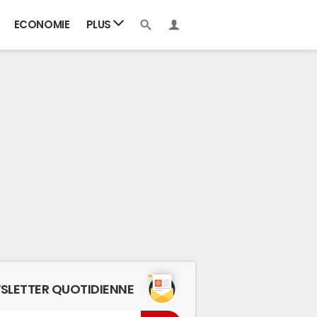
ECONOMIE
PLUS
SLETTER QUOTIDIENNE