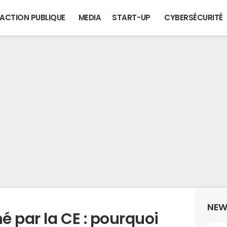
ACTION PUBLIQUE
MEDIA
START-UP
CYBERSÉCURITÉ
NEW
 par la CE : pourquoi