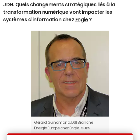
JDN. Quels changements stratégiques liés à la
transformation numérique vont impacter les
systèmes d'information chez
Engie
?
Gérard Guinamand, DSI Branche
Energie Europe chez Engie.
© JDN