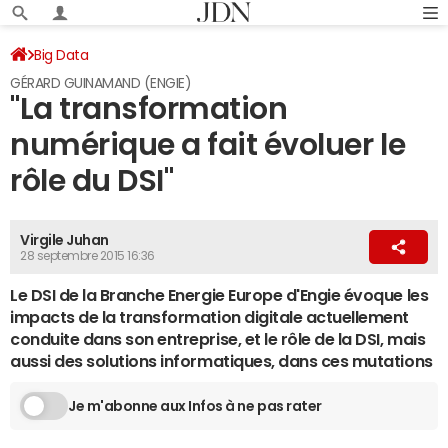
Big Data
GÉRARD GUINAMAND (ENGIE)
"La transformation
numérique a fait évoluer le
rôle du DSI"
Virgile Juhan
28 septembre 2015 16:36
Le DSI de la Branche Energie Europe d'Engie évoque les
impacts de la transformation digitale actuellement
conduite dans son entreprise, et le rôle de la DSI, mais
aussi des solutions informatiques, dans ces mutations
Je m'abonne aux Infos à ne pas rater