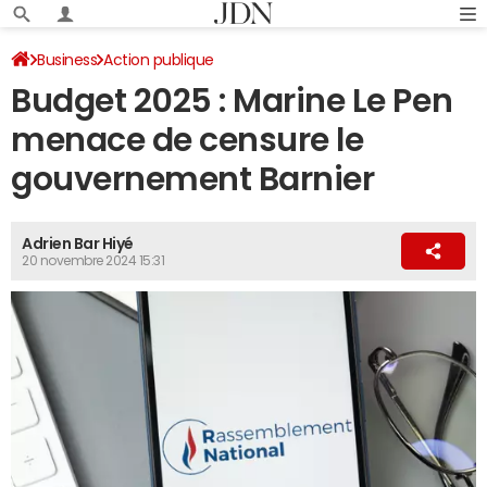
Business
Action publique
Budget 2025 : Marine Le Pen
menace de censure le
gouvernement Barnier
Adrien Bar Hiyé
20 novembre 2024 15:31