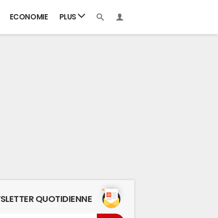
ECONOMIE
PLUS
SLETTER QUOTIDIENNE