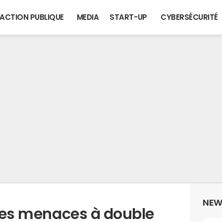
ACTION PUBLIQUE
MEDIA
START-UP
CYBERSÉCURITÉ
NEW
 les menaces à double