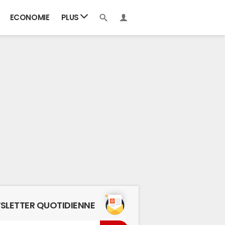
ECONOMIE
PLUS
SLETTER QUOTIDIENNE