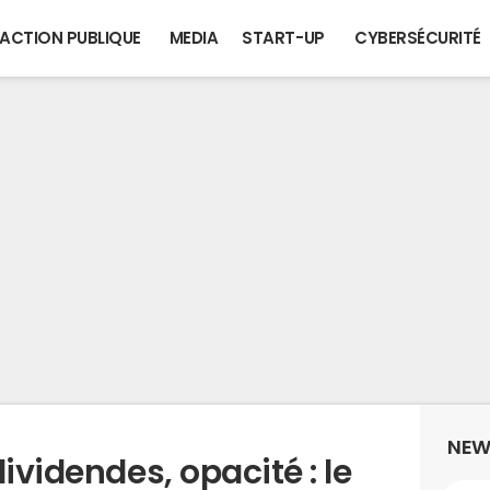
ACTION PUBLIQUE
MEDIA
START-UP
CYBERSÉCURITÉ
NEW
ividendes, opacité : le