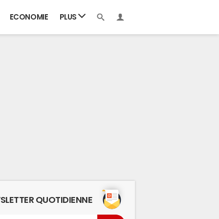
ECONOMIE
PLUS
SLETTER QUOTIDIENNE