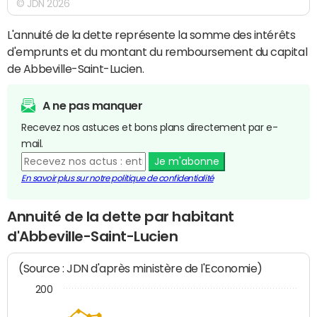
© JDN 2026
L'annuité de la dette représente la somme des intérêts
d'emprunts et du montant du remboursement du capital
de Abbeville-Saint-Lucien.
A ne pas manquer
Recevez nos astuces et bons plans directement par e-
mail.
Je m'abonne
En savoir plus sur notre politique de confidentialité
Annuité de la dette par habitant
d'Abbeville-Saint-Lucien
(Source : JDN d'après ministère de l'Economie)
200