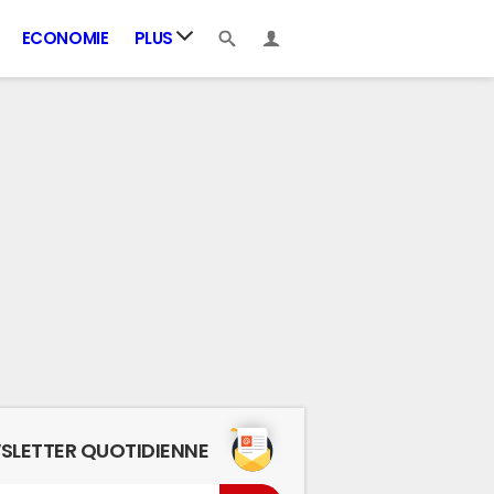
ECONOMIE
PLUS
SLETTER QUOTIDIENNE