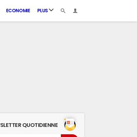
ECONOMIE
PLUS
SLETTER QUOTIDIENNE