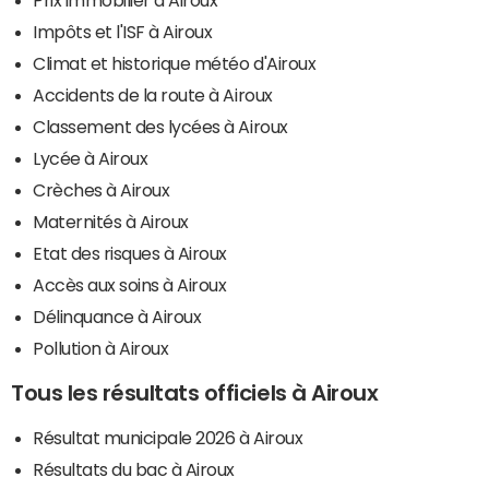
Impôts et l'ISF à Airoux
Climat et historique météo d'Airoux
Accidents de la route à Airoux
Classement des lycées à Airoux
Lycée à Airoux
Crèches à Airoux
Maternités à Airoux
Etat des risques à Airoux
Accès aux soins à Airoux
Délinquance à Airoux
Pollution à Airoux
Tous les résultats officiels à Airoux
Résultat municipale 2026 à Airoux
Résultats du bac à Airoux