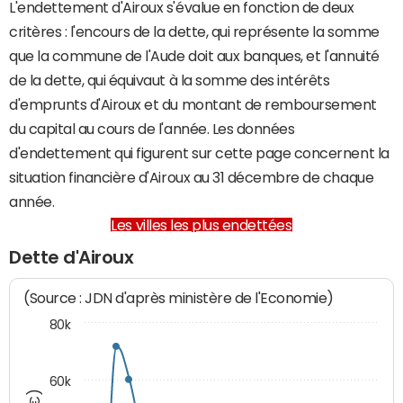
L'endettement d'Airoux s'évalue en fonction de deux
critères : l'encours de la dette, qui représente la somme
que la commune de l'Aude doit aux banques, et l'annuité
de la dette, qui équivaut à la somme des intérêts
d'emprunts d'Airoux et du montant de remboursement
du capital au cours de l'année. Les données
d'endettement qui figurent sur cette page concernent la
situation financière d'Airoux au 31 décembre de chaque
année.
Les villes les plus endettées
Dette d'Airoux
(Source : JDN d'après ministère de l'Economie)
80k
60k