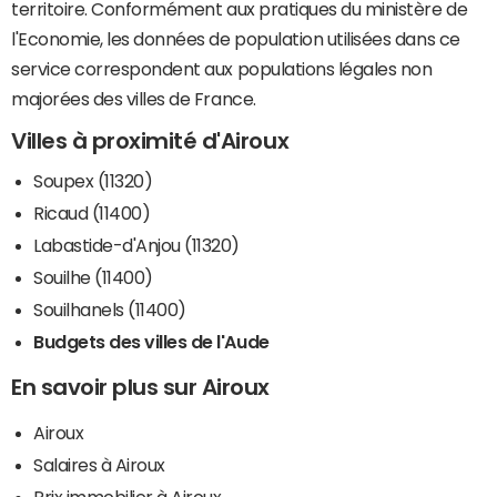
territoire. Conformément aux pratiques du ministère de
l'Economie, les données de population utilisées dans ce
service correspondent aux populations légales non
majorées des villes de France.
Villes à proximité d'Airoux
Soupex (11320)
Ricaud (11400)
Labastide-d'Anjou (11320)
Souilhe (11400)
Souilhanels (11400)
Budgets des villes de l'Aude
En savoir plus sur Airoux
Airoux
Salaires à Airoux
Prix immobilier à Airoux