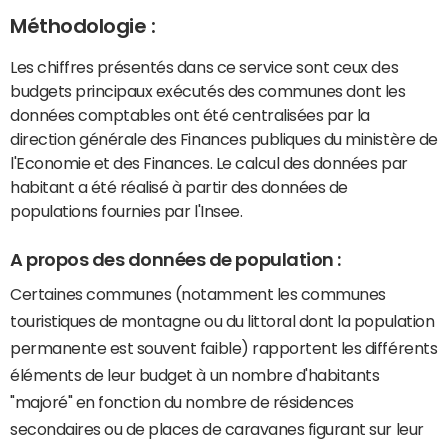
Méthodologie :
Les chiffres présentés dans ce service sont ceux des
budgets principaux exécutés des communes dont les
données comptables ont été centralisées par la
direction générale des Finances publiques du ministère de
l'Economie et des Finances. Le calcul des données par
habitant a été réalisé à partir des données de
populations fournies par l'Insee.
A propos des données de population :
Certaines communes (notamment les communes
touristiques de montagne ou du littoral dont la population
permanente est souvent faible) rapportent les différents
éléments de leur budget à un nombre d'habitants
"majoré" en fonction du nombre de résidences
secondaires ou de places de caravanes figurant sur leur