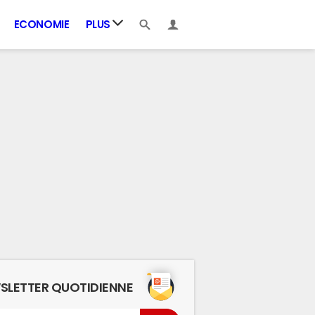
ECONOMIE
PLUS
SLETTER QUOTIDIENNE