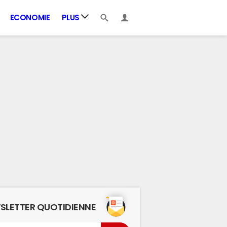
ECONOMIE
PLUS
SLETTER QUOTIDIENNE