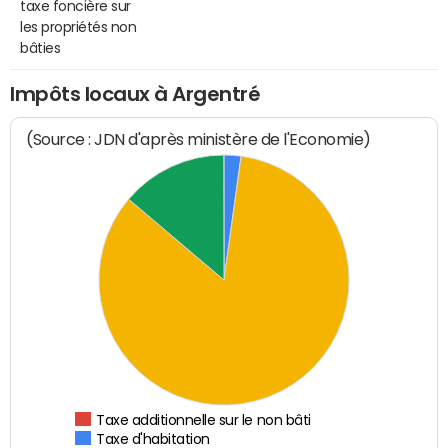
taxe foncière sur
les propriétés non
bâties
Impôts locaux à Argentré
(Source : JDN d'après ministère de l'Economie)
Taxe additionnelle sur le non bâti
Taxe d'habitation