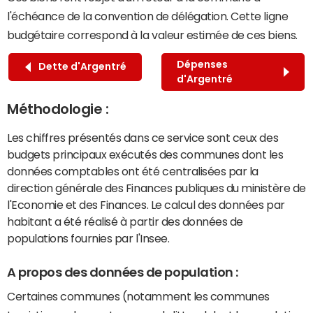
l'échéance de la convention de délégation. Cette ligne
budgétaire correspond à la valeur estimée de ces biens.
Dépenses
Dette d'Argentré
d'Argentré
Méthodologie :
Les chiffres présentés dans ce service sont ceux des
budgets principaux exécutés des communes dont les
données comptables ont été centralisées par la
direction générale des Finances publiques du ministère de
l'Economie et des Finances. Le calcul des données par
habitant a été réalisé à partir des données de
populations fournies par l'Insee.
A propos des données de population :
Certaines communes (notamment les communes