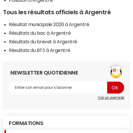
Pollution à Argentré
Tous les résultats officiels à Argentré
Résultat municipale 2026 à Argentré
Résultats du bac à Argentré
Résultats du brevet à Argentré
Résultats du BTS à Argentré
NEWSLETTER QUOTIDIENNE
Voir un exemple
FORMATIONS