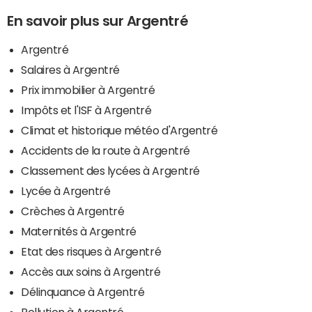
En savoir plus sur Argentré
Argentré
Salaires à Argentré
Prix immobilier à Argentré
Impôts et l'ISF à Argentré
Climat et historique météo d'Argentré
Accidents de la route à Argentré
Classement des lycées à Argentré
Lycée à Argentré
Crèches à Argentré
Maternités à Argentré
Etat des risques à Argentré
Accès aux soins à Argentré
Délinquance à Argentré