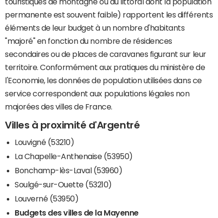
touristiques de montagne ou du littoral dont la population
permanente est souvent faible) rapportent les différents
éléments de leur budget à un nombre d'habitants
"majoré" en fonction du nombre de résidences
secondaires ou de places de caravanes figurant sur leur
territoire. Conformément aux pratiques du ministère de
l'Economie, les données de population utilisées dans ce
service correspondent aux populations légales non
majorées des villes de France.
Villes à proximité d'Argentré
Louvigné (53210)
La Chapelle-Anthenaise (53950)
Bonchamp-lès-Laval (53960)
Soulgé-sur-Ouette (53210)
Louverné (53950)
Budgets des villes de la Mayenne