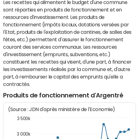
Les recettes qui alimentent le budget d'une commune
sont réparties en produits de fonctionnement et en
ressources d'investissement. Les produits de
fonctionnement (impôts locaux, dotations versées par
l'Etat, produits de l'exploitation de cantines, de salles des
fêtes, etc.) permettent d'assurer le fonctionnement
courant des services communaux. Les ressources
d'investissement (emprunts, subventions, etc.)
constituent les recettes qui visent, d'une part, à financer
les investissements réalisés par la commune et, d'autre
part, à rembourser le capital des emprunts qu'elle a
contractés.
Produits de fonctionnement d'Argentré
(Source : JDN d'après ministère de l'Economie)
3 500k
3 000k