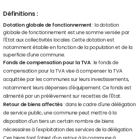
Définitions :
Dotation globale de fonctionnement
: la dotation
globale de fonctionnement est une somme versée par
l'État aux collectivités locales. Cette dotation est
notamment établie en fonction de la population et de la
superficie d'une commune.
Fonds de compensation pour la TVA
: le fonds de
compensation pour la TVA vise à compenser la TVA
acquittée par les communes sur leurs investissements,
notamment leurs dépenses d'équipement. Ce fonds est
alimenté par un prélèvement sur recettes de l'État.
Retour de biens affectés
: dans le cadre d'une délégation
de service public, une commune peut mettre à la
disposition d'un tiers un certain nombre de biens
nécessaires à l'exploitation des services de la délégation.
Ces biens font l'objet d'un retour à la commune à