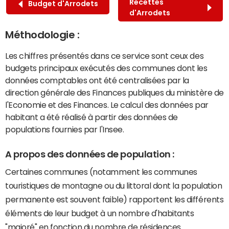
Recettes
Budget d'Arrodets
d'Arrodets
Méthodologie :
Les chiffres présentés dans ce service sont ceux des
budgets principaux exécutés des communes dont les
données comptables ont été centralisées par la
direction générale des Finances publiques du ministère de
l'Economie et des Finances. Le calcul des données par
habitant a été réalisé à partir des données de
populations fournies par l'Insee.
A propos des données de population :
Certaines communes (notamment les communes
touristiques de montagne ou du littoral dont la population
permanente est souvent faible) rapportent les différents
éléments de leur budget à un nombre d'habitants
"majoré" en fonction du nombre de résidences