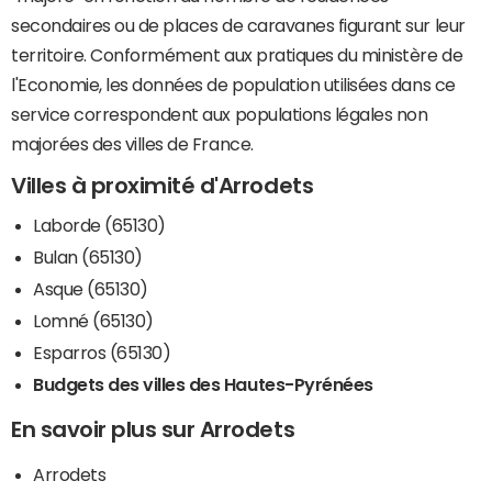
secondaires ou de places de caravanes figurant sur leur
territoire. Conformément aux pratiques du ministère de
l'Economie, les données de population utilisées dans ce
service correspondent aux populations légales non
majorées des villes de France.
Villes à proximité d'Arrodets
Laborde (65130)
Bulan (65130)
Asque (65130)
Lomné (65130)
Esparros (65130)
Budgets des villes des Hautes-Pyrénées
En savoir plus sur Arrodets
Arrodets