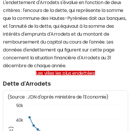
L'endettement d'Arrodets s'évalue en fonction de deux
critères : l'encours de la dette, qui représente la somme
que la commune des Hautes-Pyrénées doit aux banques,
et l'annuité de la dette, qui équivaut à la somme des
intérêts d'emprunts d'Arrodets et du montant de
remboursement du capital au cours de l'année. Les
données d'endettement qui figurent sur cette page
concernent la situation financière d'Arrodets au 31
décembre de chaque année.
Les villes les plus endettées
Dette d'Arrodets
(Source : JDN d'après ministère de l'Economie)
50k
40k