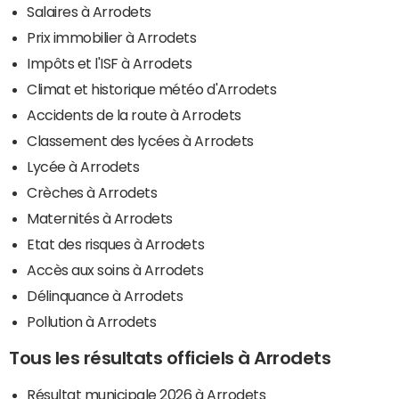
Salaires à Arrodets
Prix immobilier à Arrodets
Impôts et l'ISF à Arrodets
Climat et historique météo d'Arrodets
Accidents de la route à Arrodets
Classement des lycées à Arrodets
Lycée à Arrodets
Crèches à Arrodets
Maternités à Arrodets
Etat des risques à Arrodets
Accès aux soins à Arrodets
Délinquance à Arrodets
Pollution à Arrodets
Tous les résultats officiels à Arrodets
Résultat municipale 2026 à Arrodets