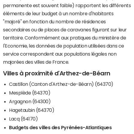
permanente est souvent faible) rapportent les différents
éléments de leur budget à un nombre d'habitants
"majoré" en fonction du nombre de résidences
secondaires ou de places de caravanes figurant sur leur
territoire. Conformément aux pratiques du ministère de
l'Economie, les données de population utilisées dans ce
service correspondent aux populations légales non
majorées des villes de France.
Villes à proximité d'Arthez-de-Béarn
Castillon (Canton d'Arthez-de-Béarn) (64370)
Mesplède (64370)
Argagnon (64300)
Hagetaubin (64370)
Lacq (64170)
Budgets des villes des Pyrénées-Atlantiques