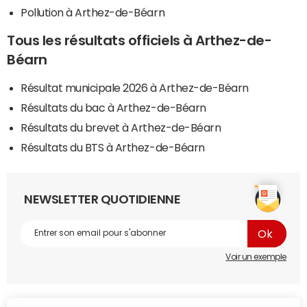
Pollution à Arthez-de-Béarn
Tous les résultats officiels à Arthez-de-
Béarn
Résultat municipale 2026 à Arthez-de-Béarn
Résultats du bac à Arthez-de-Béarn
Résultats du brevet à Arthez-de-Béarn
Résultats du BTS à Arthez-de-Béarn
NEWSLETTER QUOTIDIENNE
Voir un exemple