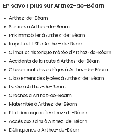
En savoir plus sur Arthez-de-Béarn
Arthez-de-Béarn
Salaires à Arthez-de-Béarn
Prix immobilier à Arthez-de-Béarn
Impôts et l'ISF à Arthez-de-Béarn
Climat et historique météo d'Arthez-de-Béarn
Accidents de la route à Arthez-de-Béarn
Classement des collèges à Arthez-de-Béarn
Classement des lycées à Arthez-de-Béarn
Lycée à Arthez-de-Béarn
Crèches à Arthez-de-Béarn
Maternités à Arthez-de-Béarn
Etat des risques à Arthez-de-Béarn
Accès aux soins à Arthez-de-Béarn
Délinquance à Arthez-de-Béarn