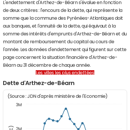
L'endettement d'Arthez-de-Béarn s'évalue en fonction
de deux critères : l'encours de la dette, qui représente la
somme que la commune des Pyrénées-Atlantiques doit
aux banques, et l'annuité de la dette, qui équivaut à la
somme des intérêts d'emprunts d'Arthez-de-Béarn et du
montant de remboursement du capital au cours de
l'année. Les données d'endettement qui figurent sur cette
page concernent la situation financière d'Arthez-de-
Béarn au 31 décembre de chaque année.
Les villes les plus endettées
Dette d'Arthez-de-Béarn
(Source : JDN d'après ministère de l'Economie)
3M
2M