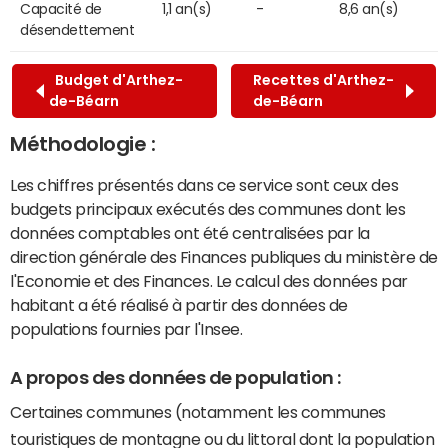
Capacité de
1,1 an(s)
-
8,6 an(s)
désendettement
Budget d'Arthez-
Recettes d'Arthez-
de-Béarn
de-Béarn
Méthodologie :
Les chiffres présentés dans ce service sont ceux des
budgets principaux exécutés des communes dont les
données comptables ont été centralisées par la
direction générale des Finances publiques du ministère de
l'Economie et des Finances. Le calcul des données par
habitant a été réalisé à partir des données de
populations fournies par l'Insee.
A propos des données de population :
Certaines communes (notamment les communes
touristiques de montagne ou du littoral dont la population