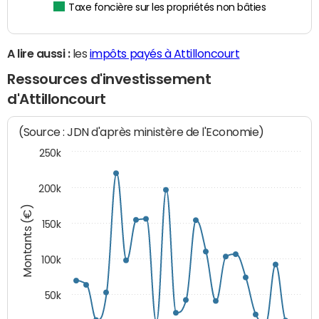
Taxe foncière sur les propriétés non bâties
A lire aussi :
les
impôts payés à Attilloncourt
Ressources d'investissement
d'Attilloncourt
(Source : JDN d'après ministère de l'Economie)
250k
200k
Montants (€)
150k
100k
50k