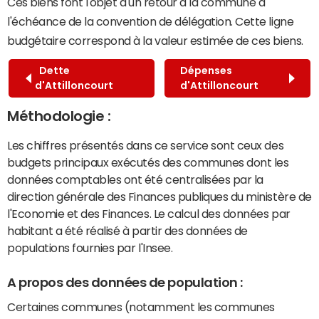
Ces biens font l'objet d'un retour à la commune à
l'échéance de la convention de délégation. Cette ligne
budgétaire correspond à la valeur estimée de ces biens.
Dette
Dépenses
d'Attilloncourt
d'Attilloncourt
Méthodologie :
Les chiffres présentés dans ce service sont ceux des
budgets principaux exécutés des communes dont les
données comptables ont été centralisées par la
direction générale des Finances publiques du ministère de
l'Economie et des Finances. Le calcul des données par
habitant a été réalisé à partir des données de
populations fournies par l'Insee.
A propos des données de population :
Certaines communes (notamment les communes