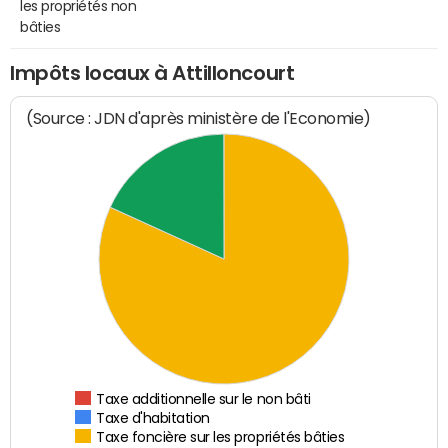
les propriétés non
bâties
Impôts locaux à Attilloncourt
(Source : JDN d'après ministère de l'Economie)
Taxe additionnelle sur le non bâti
Taxe d'habitation
Taxe foncière sur les propriétés bâties