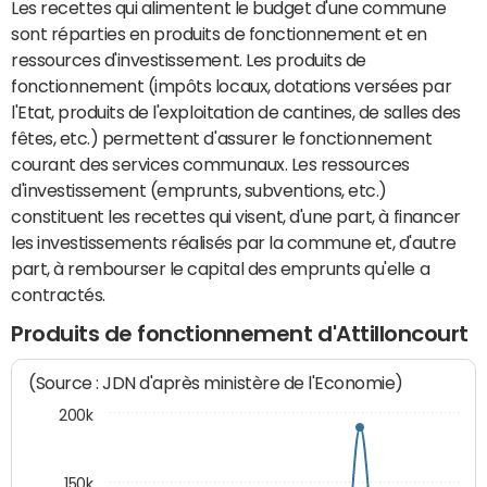
Les recettes qui alimentent le budget d'une commune
sont réparties en produits de fonctionnement et en
ressources d'investissement. Les produits de
fonctionnement (impôts locaux, dotations versées par
l'Etat, produits de l'exploitation de cantines, de salles des
fêtes, etc.) permettent d'assurer le fonctionnement
courant des services communaux. Les ressources
d'investissement (emprunts, subventions, etc.)
constituent les recettes qui visent, d'une part, à financer
les investissements réalisés par la commune et, d'autre
part, à rembourser le capital des emprunts qu'elle a
contractés.
Produits de fonctionnement d'Attilloncourt
(Source : JDN d'après ministère de l'Economie)
200k
150k