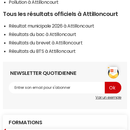
Pollution à Attilloncourt
Tous les résultats officiels à Attilloncourt
Résultat municipale 2026 à Attilloncourt
Résultats du bac à Attilloncourt
Résultats du brevet à Attilloncourt
Résultats du BTS à Attilloncourt
NEWSLETTER QUOTIDIENNE
Voir un exemple
FORMATIONS