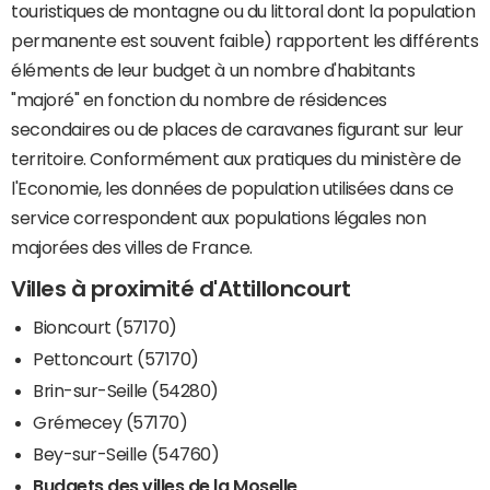
touristiques de montagne ou du littoral dont la population
permanente est souvent faible) rapportent les différents
éléments de leur budget à un nombre d'habitants
"majoré" en fonction du nombre de résidences
secondaires ou de places de caravanes figurant sur leur
territoire. Conformément aux pratiques du ministère de
l'Economie, les données de population utilisées dans ce
service correspondent aux populations légales non
majorées des villes de France.
Villes à proximité d'Attilloncourt
Bioncourt (57170)
Pettoncourt (57170)
Brin-sur-Seille (54280)
Grémecey (57170)
Bey-sur-Seille (54760)
Budgets des villes de la Moselle