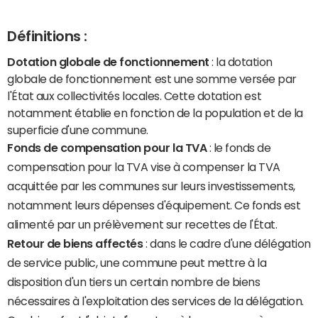
Définitions :
Dotation globale de fonctionnement
: la dotation
globale de fonctionnement est une somme versée par
l'État aux collectivités locales. Cette dotation est
notamment établie en fonction de la population et de la
superficie d'une commune.
Fonds de compensation pour la TVA
: le fonds de
compensation pour la TVA vise à compenser la TVA
acquittée par les communes sur leurs investissements,
notamment leurs dépenses d'équipement. Ce fonds est
alimenté par un prélèvement sur recettes de l'État.
Retour de biens affectés
: dans le cadre d'une délégation
de service public, une commune peut mettre à la
disposition d'un tiers un certain nombre de biens
nécessaires à l'exploitation des services de la délégation.