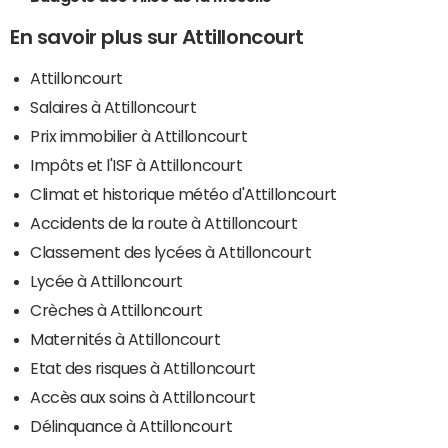
En savoir plus sur Attilloncourt
Attilloncourt
Salaires à Attilloncourt
Prix immobilier à Attilloncourt
Impôts et l'ISF à Attilloncourt
Climat et historique météo d'Attilloncourt
Accidents de la route à Attilloncourt
Classement des lycées à Attilloncourt
Lycée à Attilloncourt
Crèches à Attilloncourt
Maternités à Attilloncourt
Etat des risques à Attilloncourt
Accès aux soins à Attilloncourt
Délinquance à Attilloncourt