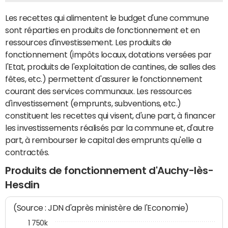
Les recettes qui alimentent le budget d'une commune
sont réparties en produits de fonctionnement et en
ressources d'investissement. Les produits de
fonctionnement (impôts locaux, dotations versées par
l'Etat, produits de l'exploitation de cantines, de salles des
fêtes, etc.) permettent d'assurer le fonctionnement
courant des services communaux. Les ressources
d'investissement (emprunts, subventions, etc.)
constituent les recettes qui visent, d'une part, à financer
les investissements réalisés par la commune et, d'autre
part, à rembourser le capital des emprunts qu'elle a
contractés.
Produits de fonctionnement d'Auchy-lès-
Hesdin
(Source : JDN d'après ministère de l'Economie)
1 750k