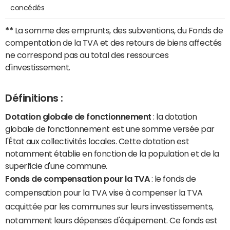
concédés
**
La somme des emprunts, des subventions, du Fonds de
compentation de la TVA et des retours de biens affectés
ne correspond pas au total des ressources
d'investissement.
Définitions :
Dotation globale de fonctionnement
: la dotation
globale de fonctionnement est une somme versée par
l'État aux collectivités locales. Cette dotation est
notamment établie en fonction de la population et de la
superficie d'une commune.
Fonds de compensation pour la TVA
: le fonds de
compensation pour la TVA vise à compenser la TVA
acquittée par les communes sur leurs investissements,
notamment leurs dépenses d'équipement. Ce fonds est