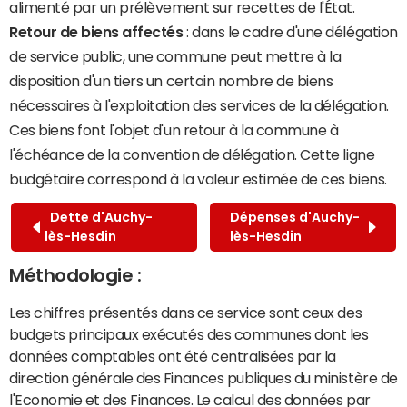
alimenté par un prélèvement sur recettes de l'État.
Retour de biens affectés
: dans le cadre d'une délégation
de service public, une commune peut mettre à la
disposition d'un tiers un certain nombre de biens
nécessaires à l'exploitation des services de la délégation.
Ces biens font l'objet d'un retour à la commune à
l'échéance de la convention de délégation. Cette ligne
budgétaire correspond à la valeur estimée de ces biens.
Dette d'Auchy-
Dépenses d'Auchy-
lès-Hesdin
lès-Hesdin
Méthodologie :
Les chiffres présentés dans ce service sont ceux des
budgets principaux exécutés des communes dont les
données comptables ont été centralisées par la
direction générale des Finances publiques du ministère de
l'Economie et des Finances. Le calcul des données par