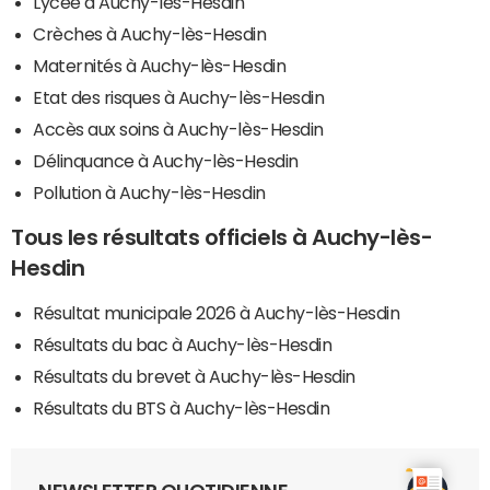
Lycée à Auchy-lès-Hesdin
Crèches à Auchy-lès-Hesdin
Maternités à Auchy-lès-Hesdin
Etat des risques à Auchy-lès-Hesdin
Accès aux soins à Auchy-lès-Hesdin
Délinquance à Auchy-lès-Hesdin
Pollution à Auchy-lès-Hesdin
Tous les résultats officiels à Auchy-lès-
Hesdin
Résultat municipale 2026 à Auchy-lès-Hesdin
Résultats du bac à Auchy-lès-Hesdin
Résultats du brevet à Auchy-lès-Hesdin
Résultats du BTS à Auchy-lès-Hesdin