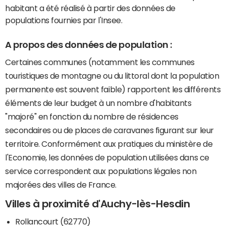
habitant a été réalisé à partir des données de
populations fournies par l'Insee.
A propos des données de population :
Certaines communes (notamment les communes
touristiques de montagne ou du littoral dont la population
permanente est souvent faible) rapportent les différents
éléments de leur budget à un nombre d'habitants
"majoré" en fonction du nombre de résidences
secondaires ou de places de caravanes figurant sur leur
territoire. Conformément aux pratiques du ministère de
l'Economie, les données de population utilisées dans ce
service correspondent aux populations légales non
majorées des villes de France.
Villes à proximité d'Auchy-lès-Hesdin
Rollancourt (62770)