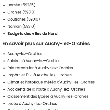
Bersée (59235)
Orchies (59310)
Coutiches (59310)
Nomain (59310)
Budgets des villes du Nord
En savoir plus sur Auchy-lez-Orchies
Auchy-lez-Orchies
Salaires à Auchy-lez-Orchies
Prix immobilier à Auchy-lez-Orchies
Impôts et l'ISF à Auchy-lez-Orchies
Climat et historique météo d'Auchy-lez-Orchies
Accidents de la route à Auchy-lez-Orchies
Classement des lycées à Auchy-lez-Orchies
Lycée à Auchy-lez-Orchies