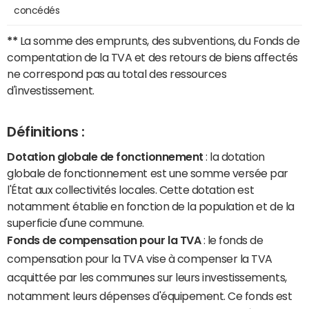
concédés
**
La somme des emprunts, des subventions, du Fonds de
compentation de la TVA et des retours de biens affectés
ne correspond pas au total des ressources
d'investissement.
Définitions :
Dotation globale de fonctionnement
: la dotation
globale de fonctionnement est une somme versée par
l'État aux collectivités locales. Cette dotation est
notamment établie en fonction de la population et de la
superficie d'une commune.
Fonds de compensation pour la TVA
: le fonds de
compensation pour la TVA vise à compenser la TVA
acquittée par les communes sur leurs investissements,
notamment leurs dépenses d'équipement. Ce fonds est