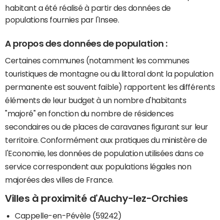
habitant a été réalisé à partir des données de
populations fournies par l'Insee.
A propos des données de population :
Certaines communes (notamment les communes
touristiques de montagne ou du littoral dont la population
permanente est souvent faible) rapportent les différents
éléments de leur budget à un nombre d'habitants
"majoré" en fonction du nombre de résidences
secondaires ou de places de caravanes figurant sur leur
territoire. Conformément aux pratiques du ministère de
l'Economie, les données de population utilisées dans ce
service correspondent aux populations légales non
majorées des villes de France.
Villes à proximité d'Auchy-lez-Orchies
Cappelle-en-Pévèle (59242)