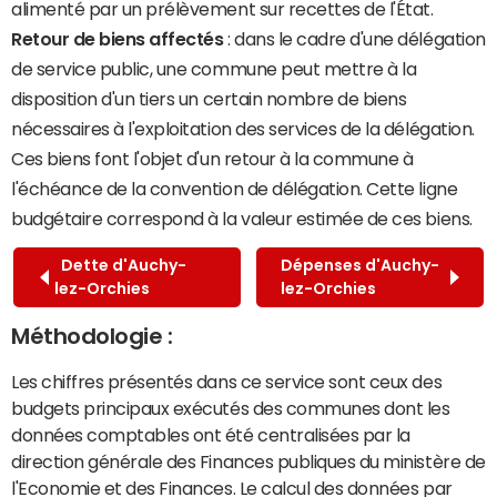
alimenté par un prélèvement sur recettes de l'État.
Retour de biens affectés
: dans le cadre d'une délégation
de service public, une commune peut mettre à la
disposition d'un tiers un certain nombre de biens
nécessaires à l'exploitation des services de la délégation.
Ces biens font l'objet d'un retour à la commune à
l'échéance de la convention de délégation. Cette ligne
budgétaire correspond à la valeur estimée de ces biens.
Dette d'Auchy-
Dépenses d'Auchy-
lez-Orchies
lez-Orchies
Méthodologie :
Les chiffres présentés dans ce service sont ceux des
budgets principaux exécutés des communes dont les
données comptables ont été centralisées par la
direction générale des Finances publiques du ministère de
l'Economie et des Finances. Le calcul des données par