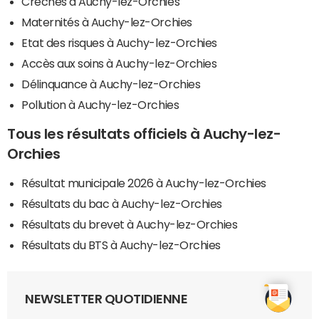
Crèches à Auchy-lez-Orchies
Maternités à Auchy-lez-Orchies
Etat des risques à Auchy-lez-Orchies
Accès aux soins à Auchy-lez-Orchies
Délinquance à Auchy-lez-Orchies
Pollution à Auchy-lez-Orchies
Tous les résultats officiels à Auchy-lez-
Orchies
Résultat municipale 2026 à Auchy-lez-Orchies
Résultats du bac à Auchy-lez-Orchies
Résultats du brevet à Auchy-lez-Orchies
Résultats du BTS à Auchy-lez-Orchies
NEWSLETTER QUOTIDIENNE