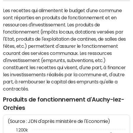
Les recettes qui alimentent le budget d'une commune
sont réparties en produits de fonctionnement et en
ressources d'investissement. Les produits de
fonctionnement (impôts locaux, dotations versées par
l'Etat, produits de l'exploitation de cantines, de salles des
fêtes, etc.) permettent d'assurer le fonctionnement
courant des services communaux. Les ressources
d'investissement (emprunts, subventions, etc.)
constituent les recettes qui visent, d'une part, à financer
les investissements réalisés par la commune et, d'autre
part, à rembourser le capital des emprunts qu'elle a
contractés.
Produits de fonctionnement d'Auchy-lez-
Orchies
(Source : JDN d'après ministère de l'Economie)
1 200k