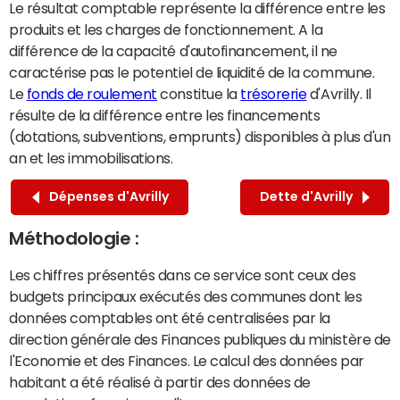
Le résultat comptable représente la différence entre les
produits et les charges de fonctionnement. A la
différence de la capacité d'autofinancement, il ne
caractérise pas le potentiel de liquidité de la commune.
Le
fonds de roulement
constitue la
trésorerie
d'Avrilly. Il
résulte de la différence entre les financements
(dotations, subventions, emprunts) disponibles à plus d'un
an et les immobilisations.
Dépenses d'Avrilly
Dette d'Avrilly
Méthodologie :
Les chiffres présentés dans ce service sont ceux des
budgets principaux exécutés des communes dont les
données comptables ont été centralisées par la
direction générale des Finances publiques du ministère de
l'Economie et des Finances. Le calcul des données par
habitant a été réalisé à partir des données de