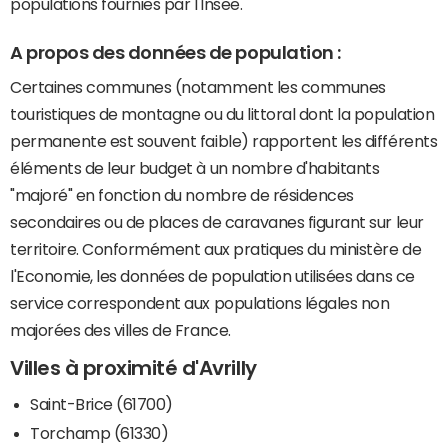
populations fournies par l'Insee.
A propos des données de population :
Certaines communes (notamment les communes
touristiques de montagne ou du littoral dont la population
permanente est souvent faible) rapportent les différents
éléments de leur budget à un nombre d'habitants
"majoré" en fonction du nombre de résidences
secondaires ou de places de caravanes figurant sur leur
territoire. Conformément aux pratiques du ministère de
l'Economie, les données de population utilisées dans ce
service correspondent aux populations légales non
majorées des villes de France.
Villes à proximité d'Avrilly
Saint-Brice (61700)
Torchamp (61330)