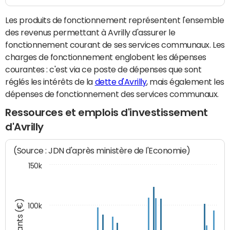
Les produits de fonctionnement représentent l'ensemble
des revenus permettant à Avrilly d'assurer le
fonctionnement courant de ses services communaux. Les
charges de fonctionnement englobent les dépenses
courantes : c'est via ce poste de dépenses que sont
réglés les intérêts de la
dette d'Avrilly
, mais également les
dépenses de fonctionnement des services communaux.
Ressources et emplois d'investissement
d'Avrilly
(Source : JDN d'après ministère de l'Economie)
150k
Montants (€)
100k