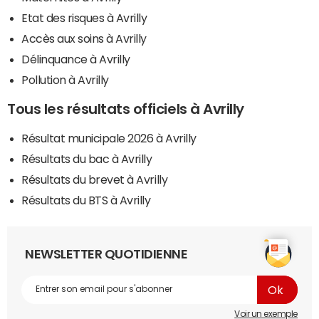
Etat des risques à Avrilly
Accès aux soins à Avrilly
Délinquance à Avrilly
Pollution à Avrilly
Tous les résultats officiels à Avrilly
Résultat municipale 2026 à Avrilly
Résultats du bac à Avrilly
Résultats du brevet à Avrilly
Résultats du BTS à Avrilly
NEWSLETTER QUOTIDIENNE
Voir un exemple