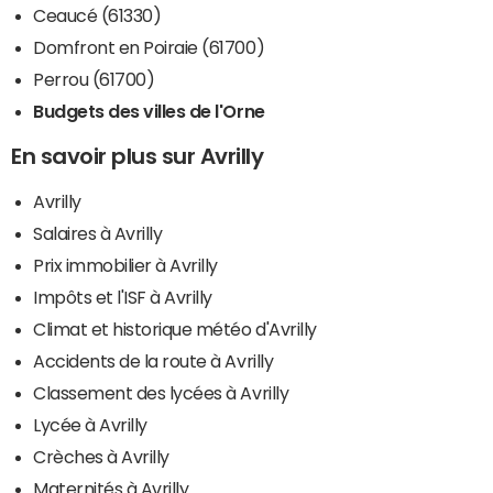
Ceaucé (61330)
Domfront en Poiraie (61700)
Perrou (61700)
Budgets des villes de l'Orne
En savoir plus sur Avrilly
Avrilly
Salaires à Avrilly
Prix immobilier à Avrilly
Impôts et l'ISF à Avrilly
Climat et historique météo d'Avrilly
Accidents de la route à Avrilly
Classement des lycées à Avrilly
Lycée à Avrilly
Crèches à Avrilly
Maternités à Avrilly