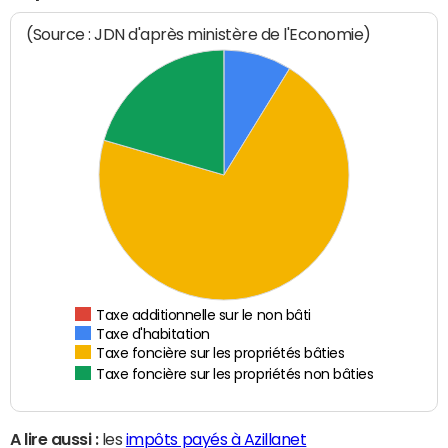
(Source : JDN d'après ministère de l'Economie)
Taxe additionnelle sur le non bâti
Taxe d'habitation
Taxe foncière sur les propriétés bâties
Taxe foncière sur les propriétés non bâties
A lire aussi :
les
impôts payés à Azillanet