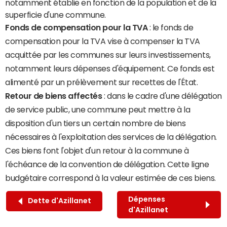
notamment établie en fonction de la population et de la
superficie d'une commune.
Fonds de compensation pour la TVA
: le fonds de
compensation pour la TVA vise à compenser la TVA
acquittée par les communes sur leurs investissements,
notamment leurs dépenses d'équipement. Ce fonds est
alimenté par un prélèvement sur recettes de l'État.
Retour de biens affectés
: dans le cadre d'une délégation
de service public, une commune peut mettre à la
disposition d'un tiers un certain nombre de biens
nécessaires à l'exploitation des services de la délégation.
Ces biens font l'objet d'un retour à la commune à
l'échéance de la convention de délégation. Cette ligne
budgétaire correspond à la valeur estimée de ces biens.
Dépenses
Dette d'Azillanet
d'Azillanet