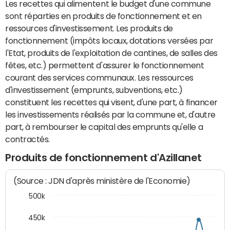
Les recettes qui alimentent le budget d'une commune
sont réparties en produits de fonctionnement et en
ressources d'investissement. Les produits de
fonctionnement (impôts locaux, dotations versées par
l'Etat, produits de l'exploitation de cantines, de salles des
fêtes, etc.) permettent d'assurer le fonctionnement
courant des services communaux. Les ressources
d'investissement (emprunts, subventions, etc.)
constituent les recettes qui visent, d'une part, à financer
les investissements réalisés par la commune et, d'autre
part, à rembourser le capital des emprunts qu'elle a
contractés.
Produits de fonctionnement d'Azillanet
(Source : JDN d'après ministère de l'Economie)
500k
450k