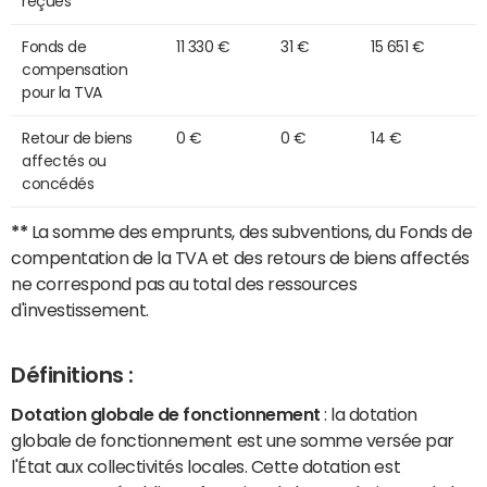
reçues
Fonds de
11 330 €
31 €
15 651 €
compensation
pour la TVA
Retour de biens
0 €
0 €
14 €
affectés ou
concédés
**
La somme des emprunts, des subventions, du Fonds de
compentation de la TVA et des retours de biens affectés
ne correspond pas au total des ressources
d'investissement.
Définitions :
Dotation globale de fonctionnement
: la dotation
globale de fonctionnement est une somme versée par
l'État aux collectivités locales. Cette dotation est