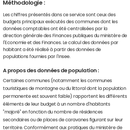
Méthodologie :
Les chiffres présentés dans ce service sont ceux des
budgets principaux exécutés des communes dont les
données comptables ont été centralisées par la
direction générale des Finances publiques du ministère de
l'Economie et des Finances. Le calcul des données par
habitant a été réalisé à partir des données de
populations fournies par l'Insee.
A propos des données de population :
Certaines communes (notamment les communes
touristiques de montagne ou du littoral dont la population
permanente est souvent faible) rapportent les différents
éléments de leur budget à un nombre d'habitants
"majoré" en fonction du nombre de résidences
secondaires ou de places de caravanes figurant sur leur
territoire. Conformément aux pratiques du ministère de