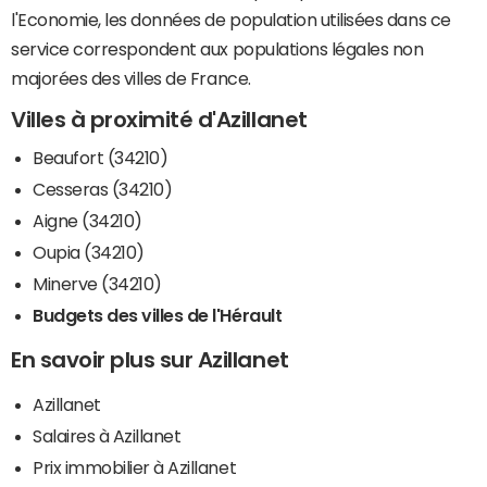
l'Economie, les données de population utilisées dans ce
service correspondent aux populations légales non
majorées des villes de France.
Villes à proximité d'Azillanet
Beaufort (34210)
Cesseras (34210)
Aigne (34210)
Oupia (34210)
Minerve (34210)
Budgets des villes de l'Hérault
En savoir plus sur Azillanet
Azillanet
Salaires à Azillanet
Prix immobilier à Azillanet