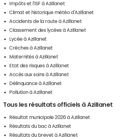
Impôts et l'ISF à Azillanet
Climat et historique météo d'Azillanet
Accidents de la route à Azillanet
Classement des lycées à Azillanet
Lycée à Azillanet
Crèches à Azillanet
Maternités à Azillanet
Etat des risques à Azillanet
Accès aux soins à Azillanet
Délinquance à Azillanet
Pollution à Azillanet
Tous les résultats officiels à Azillanet
Résultat municipale 2026 à Azillanet
Résultats du bac à Azillanet
Résultats du brevet à Azillanet