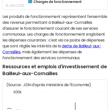
Charges de fonctionnement
© JDN 2026
Les produits de fonctionnement représentent l'ensemble
des revenus permettant à Bailleul-aux-Cornailles
d'assurer le fonctionnement courant de ses services
communaux. Les charges de fonctionnement englobent
les dépenses courantes : c'est via ce poste de dépenses
que sont réglés les intérêts de la
dette de Bailleul-aux-
Cornailles
, mais également les dépenses de
fonctionnement des services communaux.
Ressources et emplois d'investissement de
Bailleul-aux-Cornailles
(Source : JDN d'après ministère de l'Economie)
600k