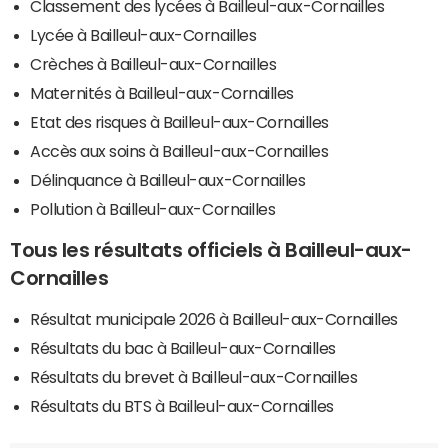
Classement des lycées à Bailleul-aux-Cornailles
Lycée à Bailleul-aux-Cornailles
Crèches à Bailleul-aux-Cornailles
Maternités à Bailleul-aux-Cornailles
Etat des risques à Bailleul-aux-Cornailles
Accès aux soins à Bailleul-aux-Cornailles
Délinquance à Bailleul-aux-Cornailles
Pollution à Bailleul-aux-Cornailles
Tous les résultats officiels à Bailleul-aux-
Cornailles
Résultat municipale 2026 à Bailleul-aux-Cornailles
Résultats du bac à Bailleul-aux-Cornailles
Résultats du brevet à Bailleul-aux-Cornailles
Résultats du BTS à Bailleul-aux-Cornailles