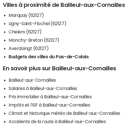
Villes à proximité de Bailleul-aux-Cornailles
Marquay (62127)
Ligny-Saint-Flochel (62127)
Chelers (62127)
Monchy-Breton (62127)
Averdoingt (62127)
Budgets des villes du Pas-de-Calais
En savoir plus sur Bailleul-aux-Cornailles
Bailleul-aux-Cornailles
Salaires à Bailleul-aux-Cornailles
Prix immobilier à Bailleul-aux-Cornailles
Impôts et l'ISF à Bailleul-aux-Cornailles
Climat et historique météo de Bailleul-aux-Cornailles
Accidents de la route à Bailleul-aux-Cornailles