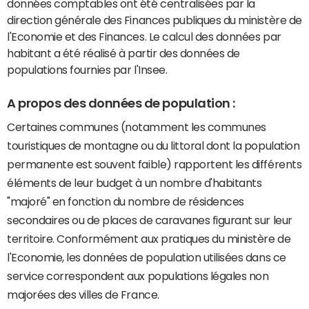
données comptables ont été centralisées par la
direction générale des Finances publiques du ministère de
l'Economie et des Finances. Le calcul des données par
habitant a été réalisé à partir des données de
populations fournies par l'Insee.
A propos des données de population :
Certaines communes (notamment les communes
touristiques de montagne ou du littoral dont la population
permanente est souvent faible) rapportent les différents
éléments de leur budget à un nombre d'habitants
"majoré" en fonction du nombre de résidences
secondaires ou de places de caravanes figurant sur leur
territoire. Conformément aux pratiques du ministère de
l'Economie, les données de population utilisées dans ce
service correspondent aux populations légales non
majorées des villes de France.