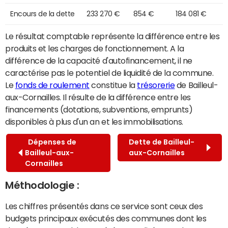
Encours de la dette
233 270 €
854 €
184 081 €
Le résultat comptable représente la différence entre les
produits et les charges de fonctionnement. A la
différence de la capacité d'autofinancement, il ne
caractérise pas le potentiel de liquidité de la commune.
Le
fonds de roulement
constitue la
trésorerie
de Bailleul-
aux-Cornailles. Il résulte de la différence entre les
financements (dotations, subventions, emprunts)
disponibles à plus d'un an et les immobilisations.
Dépenses de
Dette de Bailleul-
Bailleul-aux-
aux-Cornailles
Cornailles
Méthodologie :
Les chiffres présentés dans ce service sont ceux des
budgets principaux exécutés des communes dont les