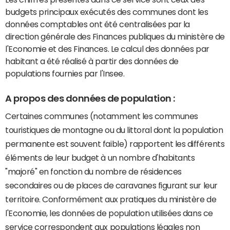
budgets principaux exécutés des communes dont les
données comptables ont été centralisées par la
direction générale des Finances publiques du ministère de
l'Economie et des Finances. Le calcul des données par
habitant a été réalisé à partir des données de
populations fournies par l'Insee.
A propos des données de population :
Certaines communes (notamment les communes
touristiques de montagne ou du littoral dont la population
permanente est souvent faible) rapportent les différents
éléments de leur budget à un nombre d'habitants
"majoré" en fonction du nombre de résidences
secondaires ou de places de caravanes figurant sur leur
territoire. Conformément aux pratiques du ministère de
l'Economie, les données de population utilisées dans ce
service correspondent aux populations légales non