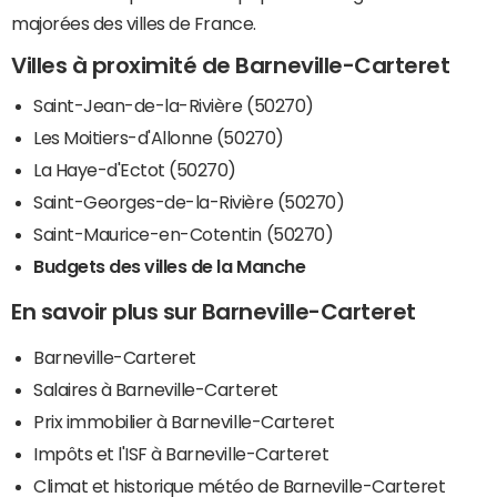
majorées des villes de France.
Villes à proximité de Barneville-Carteret
Saint-Jean-de-la-Rivière (50270)
Les Moitiers-d'Allonne (50270)
La Haye-d'Ectot (50270)
Saint-Georges-de-la-Rivière (50270)
Saint-Maurice-en-Cotentin (50270)
Budgets des villes de la Manche
En savoir plus sur Barneville-Carteret
Barneville-Carteret
Salaires à Barneville-Carteret
Prix immobilier à Barneville-Carteret
Impôts et l'ISF à Barneville-Carteret
Climat et historique météo de Barneville-Carteret