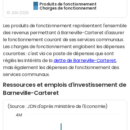
Produits de fonctionnement
Charges de fonctionnement
© JDN 2026
Les produits de fonctionnement représentent l'ensemble
des revenus permettant à Barneville-Carteret d'assurer
le fonctionnement courant de ses services communaux.
Les charges de fonctionnement englobent les dépenses
courantes : c'est via ce poste de dépenses que sont
réglés les intérêts de la
dette de Barneville-Carteret
,
mais également les dépenses de fonctionnement des
services communaux.
Ressources et emplois d'investissement de
Barneville-Carteret
(Source : JDN d'après ministère de l'Economie)
4M