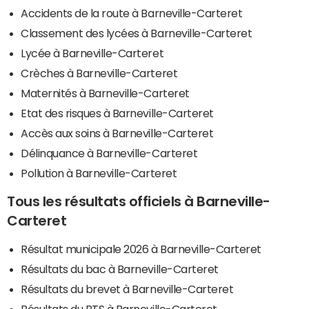
Accidents de la route à Barneville-Carteret
Classement des lycées à Barneville-Carteret
Lycée à Barneville-Carteret
Crèches à Barneville-Carteret
Maternités à Barneville-Carteret
Etat des risques à Barneville-Carteret
Accès aux soins à Barneville-Carteret
Délinquance à Barneville-Carteret
Pollution à Barneville-Carteret
Tous les résultats officiels à Barneville-
Carteret
Résultat municipale 2026 à Barneville-Carteret
Résultats du bac à Barneville-Carteret
Résultats du brevet à Barneville-Carteret
Résultats du BTS à Barneville-Carteret