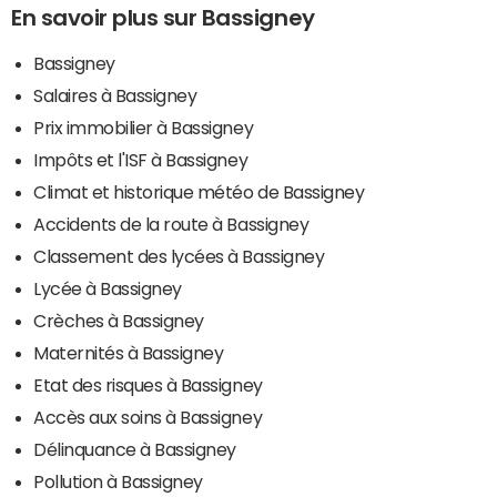
En savoir plus sur Bassigney
Bassigney
Salaires à Bassigney
Prix immobilier à Bassigney
Impôts et l'ISF à Bassigney
Climat et historique météo de Bassigney
Accidents de la route à Bassigney
Classement des lycées à Bassigney
Lycée à Bassigney
Crèches à Bassigney
Maternités à Bassigney
Etat des risques à Bassigney
Accès aux soins à Bassigney
Délinquance à Bassigney
Pollution à Bassigney