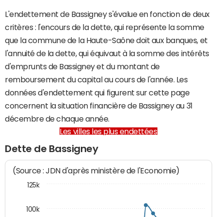
L'endettement de Bassigney s'évalue en fonction de deux
critères : l'encours de la dette, qui représente la somme
que la commune de la Haute-Saône doit aux banques, et
l'annuité de la dette, qui équivaut à la somme des intérêts
d'emprunts de Bassigney et du montant de
remboursement du capital au cours de l'année. Les
données d'endettement qui figurent sur cette page
concernent la situation financière de Bassigney au 31
décembre de chaque année.
Les villes les plus endettées
Dette de Bassigney
(Source : JDN d'après ministère de l'Economie)
125k
100k