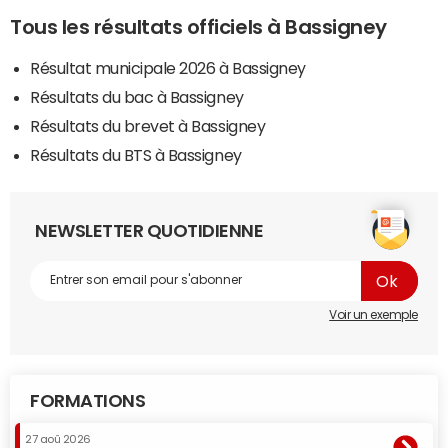
Tous les résultats officiels à Bassigney
Résultat municipale 2026 à Bassigney
Résultats du bac à Bassigney
Résultats du brevet à Bassigney
Résultats du BTS à Bassigney
NEWSLETTER QUOTIDIENNE
Voir un exemple
FORMATIONS
27 aoû 2026