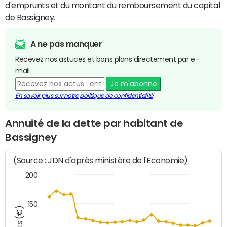
d'emprunts et du montant du remboursement du capital
de Bassigney.
A ne pas manquer
Recevez nos astuces et bons plans directement par e-
mail.
Je m'abonne
En savoir plus sur notre politique de confidentialité
Annuité de la dette par habitant de
Bassigney
(Source : JDN d'après ministère de l'Economie)
200
150