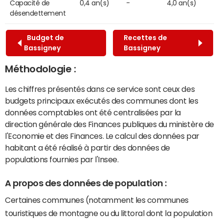
Capacité de
0,4 an(s)
-
4,0 an(s)
désendettement
Budget de
Recettes de
Bassigney
Bassigney
Méthodologie :
Les chiffres présentés dans ce service sont ceux des
budgets principaux exécutés des communes dont les
données comptables ont été centralisées par la
direction générale des Finances publiques du ministère de
l'Economie et des Finances. Le calcul des données par
habitant a été réalisé à partir des données de
populations fournies par l'Insee.
A propos des données de population :
Certaines communes (notamment les communes
touristiques de montagne ou du littoral dont la population