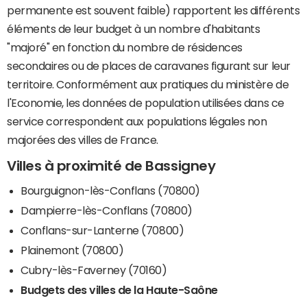
permanente est souvent faible) rapportent les différents
éléments de leur budget à un nombre d'habitants
"majoré" en fonction du nombre de résidences
secondaires ou de places de caravanes figurant sur leur
territoire. Conformément aux pratiques du ministère de
l'Economie, les données de population utilisées dans ce
service correspondent aux populations légales non
majorées des villes de France.
Villes à proximité de Bassigney
Bourguignon-lès-Conflans (70800)
Dampierre-lès-Conflans (70800)
Conflans-sur-Lanterne (70800)
Plainemont (70800)
Cubry-lès-Faverney (70160)
Budgets des villes de la Haute-Saône