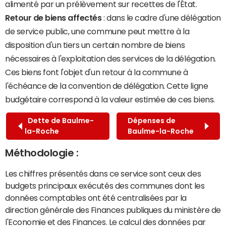
alimenté par un prélèvement sur recettes de l'État.
Retour de biens affectés
: dans le cadre d'une délégation
de service public, une commune peut mettre à la
disposition d'un tiers un certain nombre de biens
nécessaires à l'exploitation des services de la délégation.
Ces biens font l'objet d'un retour à la commune à
l'échéance de la convention de délégation. Cette ligne
budgétaire correspond à la valeur estimée de ces biens.
Dette de Baulme-
Dépenses de
la-Roche
Baulme-la-Roche
Méthodologie :
Les chiffres présentés dans ce service sont ceux des
budgets principaux exécutés des communes dont les
données comptables ont été centralisées par la
direction générale des Finances publiques du ministère de
l'Economie et des Finances. Le calcul des données par