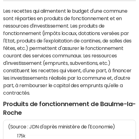
Les recettes qui alimentent le budget d'une commune
sont réparties en produits de fonctionnement et en
ressources d'investissement. Les produits de
fonctionnement (impôts locaux, dotations versées par
l'Etat, produits de l'exploitation de cantines, de salles des
fêtes, etc.) permettent d'assurer le fonctionnement
courant des services communaux. Les ressources
d'investissement (emprunts, subventions, etc.)
constituent les recettes qui visent, d'une part, à financer
les investissements réalisés par la commune et, d'autre
part, à rembourser le capital des emprunts qu'elle a
contractés.
Produits de fonctionnement de Baulme-la-
Roche
(Source : JDN d'après ministère de l'Economie)
175k