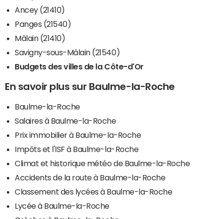
Ancey (21410)
Panges (21540)
Mâlain (21410)
Savigny-sous-Mâlain (21540)
Budgets des villes de la Côte-d'Or
En savoir plus sur Baulme-la-Roche
Baulme-la-Roche
Salaires à Baulme-la-Roche
Prix immobilier à Baulme-la-Roche
Impôts et l'ISF à Baulme-la-Roche
Climat et historique météo de Baulme-la-Roche
Accidents de la route à Baulme-la-Roche
Classement des lycées à Baulme-la-Roche
Lycée à Baulme-la-Roche