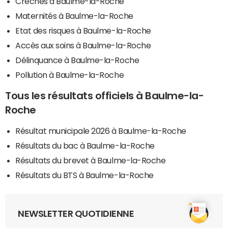
Crèches à Baulme-la-Roche
Maternités à Baulme-la-Roche
Etat des risques à Baulme-la-Roche
Accès aux soins à Baulme-la-Roche
Délinquance à Baulme-la-Roche
Pollution à Baulme-la-Roche
Tous les résultats officiels à Baulme-la-
Roche
Résultat municipale 2026 à Baulme-la-Roche
Résultats du bac à Baulme-la-Roche
Résultats du brevet à Baulme-la-Roche
Résultats du BTS à Baulme-la-Roche
NEWSLETTER QUOTIDIENNE