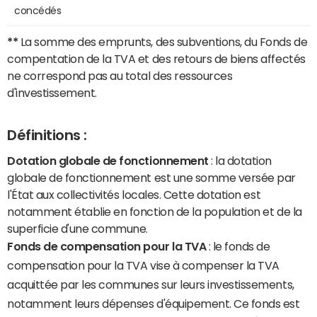
concédés
**
La somme des emprunts, des subventions, du Fonds de
compentation de la TVA et des retours de biens affectés
ne correspond pas au total des ressources
d'investissement.
Définitions :
Dotation globale de fonctionnement
: la dotation
globale de fonctionnement est une somme versée par
l'État aux collectivités locales. Cette dotation est
notamment établie en fonction de la population et de la
superficie d'une commune.
Fonds de compensation pour la TVA
: le fonds de
compensation pour la TVA vise à compenser la TVA
acquittée par les communes sur leurs investissements,
notamment leurs dépenses d'équipement. Ce fonds est