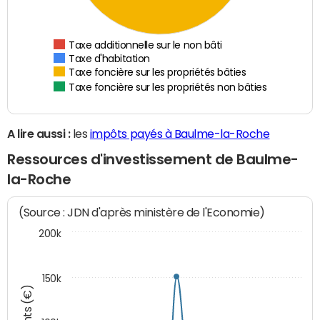
Taxe additionnelle sur le non bâti
Taxe d'habitation
Taxe foncière sur les propriétés bâties
Taxe foncière sur les propriétés non bâties
A lire aussi :
les
impôts payés à Baulme-la-Roche
Ressources d'investissement de Baulme-
la-Roche
(Source : JDN d'après ministère de l'Economie)
200k
150k