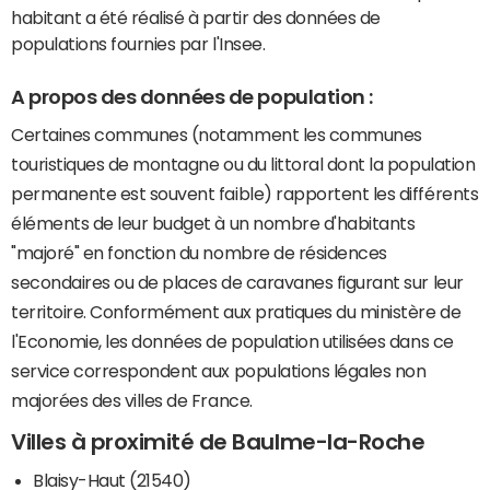
habitant a été réalisé à partir des données de
populations fournies par l'Insee.
A propos des données de population :
Certaines communes (notamment les communes
touristiques de montagne ou du littoral dont la population
permanente est souvent faible) rapportent les différents
éléments de leur budget à un nombre d'habitants
"majoré" en fonction du nombre de résidences
secondaires ou de places de caravanes figurant sur leur
territoire. Conformément aux pratiques du ministère de
l'Economie, les données de population utilisées dans ce
service correspondent aux populations légales non
majorées des villes de France.
Villes à proximité de Baulme-la-Roche
Blaisy-Haut (21540)