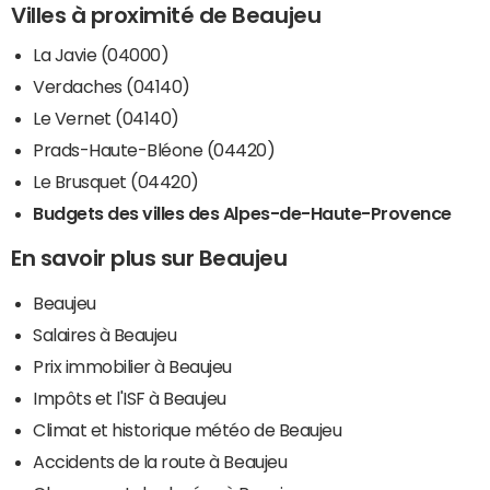
Villes à proximité de Beaujeu
La Javie (04000)
Verdaches (04140)
Le Vernet (04140)
Prads-Haute-Bléone (04420)
Le Brusquet (04420)
Budgets des villes des Alpes-de-Haute-Provence
En savoir plus sur Beaujeu
Beaujeu
Salaires à Beaujeu
Prix immobilier à Beaujeu
Impôts et l'ISF à Beaujeu
Climat et historique météo de Beaujeu
Accidents de la route à Beaujeu