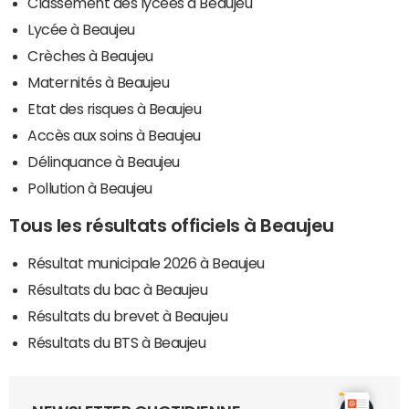
Classement des lycées à Beaujeu
Lycée à Beaujeu
Crèches à Beaujeu
Maternités à Beaujeu
Etat des risques à Beaujeu
Accès aux soins à Beaujeu
Délinquance à Beaujeu
Pollution à Beaujeu
Tous les résultats officiels à Beaujeu
Résultat municipale 2026 à Beaujeu
Résultats du bac à Beaujeu
Résultats du brevet à Beaujeu
Résultats du BTS à Beaujeu