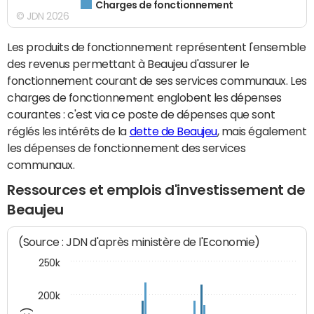
Charges de fonctionnement
© JDN 2026
Les produits de fonctionnement représentent l'ensemble
des revenus permettant à Beaujeu d'assurer le
fonctionnement courant de ses services communaux. Les
charges de fonctionnement englobent les dépenses
courantes : c'est via ce poste de dépenses que sont
réglés les intérêts de la
dette de Beaujeu
, mais également
les dépenses de fonctionnement des services
communaux.
Ressources et emplois d'investissement de
Beaujeu
(Source : JDN d'après ministère de l'Economie)
250k
200k