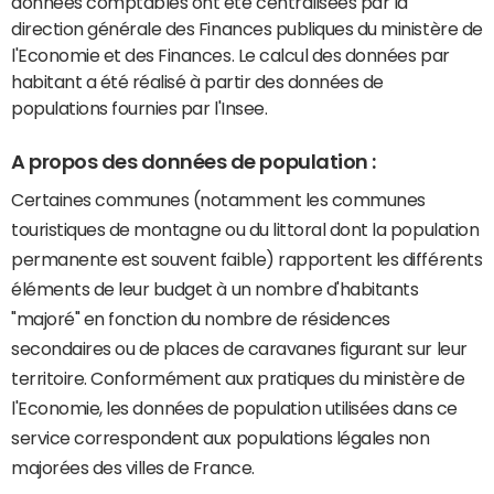
données comptables ont été centralisées par la
direction générale des Finances publiques du ministère de
l'Economie et des Finances. Le calcul des données par
habitant a été réalisé à partir des données de
populations fournies par l'Insee.
A propos des données de population :
Certaines communes (notamment les communes
touristiques de montagne ou du littoral dont la population
permanente est souvent faible) rapportent les différents
éléments de leur budget à un nombre d'habitants
"majoré" en fonction du nombre de résidences
secondaires ou de places de caravanes figurant sur leur
territoire. Conformément aux pratiques du ministère de
l'Economie, les données de population utilisées dans ce
service correspondent aux populations légales non
majorées des villes de France.