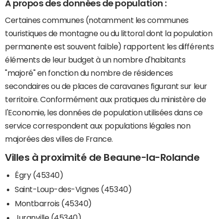
A propos des données de population :
Certaines communes (notamment les communes
touristiques de montagne ou du littoral dont la population
permanente est souvent faible) rapportent les différents
éléments de leur budget à un nombre d'habitants
"majoré" en fonction du nombre de résidences
secondaires ou de places de caravanes figurant sur leur
territoire. Conformément aux pratiques du ministère de
l'Economie, les données de population utilisées dans ce
service correspondent aux populations légales non
majorées des villes de France.
Villes à proximité de Beaune-la-Rolande
Égry (45340)
Saint-Loup-des-Vignes (45340)
Montbarrois (45340)
Juranville (45340)