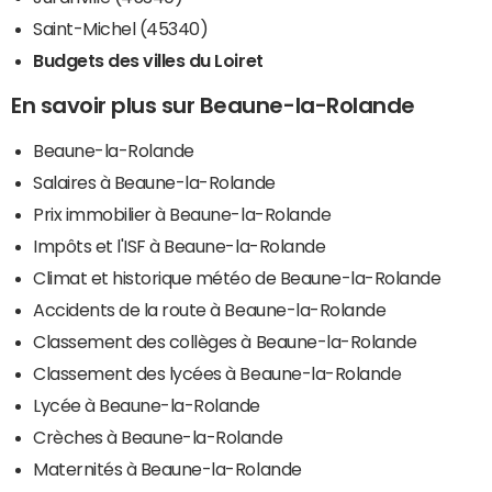
Saint-Michel (45340)
Budgets des villes du Loiret
En savoir plus sur Beaune-la-Rolande
Beaune-la-Rolande
Salaires à Beaune-la-Rolande
Prix immobilier à Beaune-la-Rolande
Impôts et l'ISF à Beaune-la-Rolande
Climat et historique météo de Beaune-la-Rolande
Accidents de la route à Beaune-la-Rolande
Classement des collèges à Beaune-la-Rolande
Classement des lycées à Beaune-la-Rolande
Lycée à Beaune-la-Rolande
Crèches à Beaune-la-Rolande
Maternités à Beaune-la-Rolande