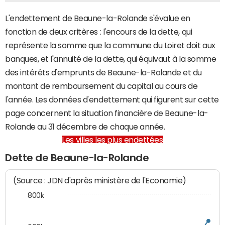
L'endettement de Beaune-la-Rolande s'évalue en
fonction de deux critères : l'encours de la dette, qui
représente la somme que la commune du Loiret doit aux
banques, et l'annuité de la dette, qui équivaut à la somme
des intérêts d'emprunts de Beaune-la-Rolande et du
montant de remboursement du capital au cours de
l'année. Les données d'endettement qui figurent sur cette
page concernent la situation financière de Beaune-la-
Rolande au 31 décembre de chaque année.
Les villes les plus endettées
Dette de Beaune-la-Rolande
(Source : JDN d'après ministère de l'Economie)
800k