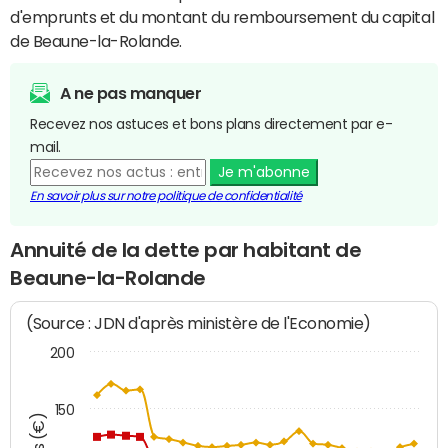
d'emprunts et du montant du remboursement du capital
de Beaune-la-Rolande.
A ne pas manquer
Recevez nos astuces et bons plans directement par e-
mail.
Je m'abonne
En savoir plus sur notre politique de confidentialité
Annuité de la dette par habitant de
Beaune-la-Rolande
(Source : JDN d'après ministère de l'Economie)
200
150