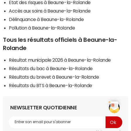
Etat des risques à Beaune-la-Rolande
Accès aux soins à Beaune-la-Rolande
Délinquance à Beaune-la-Rolande
Pollution à Beaune-la-Rolande
Tous les résultats officiels à Beaune-la-
Rolande
Résultat municipale 2026 à Beaune-la-Rolande
Résultats du bac à Beaune-la-Rolande
Résultats du brevet à Beaune-la-Rolande
Résultats du BTS à Beaune-la-Rolande
NEWSLETTER QUOTIDIENNE