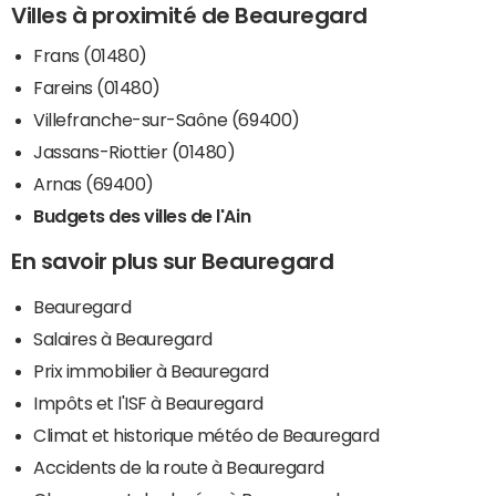
Villes à proximité de Beauregard
Frans (01480)
Fareins (01480)
Villefranche-sur-Saône (69400)
Jassans-Riottier (01480)
Arnas (69400)
Budgets des villes de l'Ain
En savoir plus sur Beauregard
Beauregard
Salaires à Beauregard
Prix immobilier à Beauregard
Impôts et l'ISF à Beauregard
Climat et historique météo de Beauregard
Accidents de la route à Beauregard