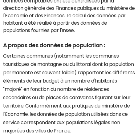
données comptables ont été centralisées par la
direction générale des Finances publiques du ministère de
l'Economie et des Finances. Le calcul des données par
habitant a été réalisé à partir des données de
populations fournies par l'Insee.
A propos des données de population :
Certaines communes (notamment les communes
touristiques de montagne ou du littoral dont la population
permanente est souvent faible) rapportent les différents
éléments de leur budget à un nombre d'habitants
"majoré" en fonction du nombre de résidences
secondaires ou de places de caravanes figurant sur leur
territoire. Conformément aux pratiques du ministère de
l'Economie, les données de population utilisées dans ce
service correspondent aux populations légales non
majorées des villes de France.