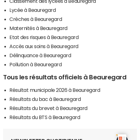
Classement des lycées à Beauregard
Lycée à Beauregard
Crèches à Beauregard
Maternités à Beauregard
Etat des risques à Beauregard
Accès aux soins à Beauregard
Délinquance à Beauregard
Pollution à Beauregard
Tous les résultats officiels à Beauregard
Résultat municipale 2026 à Beauregard
Résultats du bac à Beauregard
Résultats du brevet à Beauregard
Résultats du BTS à Beauregard