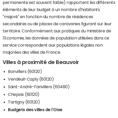
permanente est souvent faible) rapportent les différents
éléments de leur budget à un nombre d'habitants
"majoré" en fonction du nombre de résidences
secondaires ou de places de caravanes figurant sur leur
territoire. Conformément aux pratiques du ministère de
l'Economie, les données de population utilisées dans ce
service correspondent aux populations légales non
majorées des villes de France.
Villes à proximité de Beauvoir
Bonvillers (60120)
Vendeuil-Caply (60120)
Saint-André-Farivillers (60480)
Chepoix (60120)
Tartigny (60120)
Budgets des villes de l'Oise