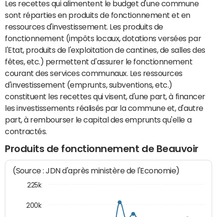
Les recettes qui alimentent le budget d'une commune
sont réparties en produits de fonctionnement et en
ressources d'investissement. Les produits de
fonctionnement (impôts locaux, dotations versées par
l'Etat, produits de l'exploitation de cantines, de salles des
fêtes, etc.) permettent d'assurer le fonctionnement
courant des services communaux. Les ressources
d'investissement (emprunts, subventions, etc.)
constituent les recettes qui visent, d'une part, à financer
les investissements réalisés par la commune et, d'autre
part, à rembourser le capital des emprunts qu'elle a
contractés.
Produits de fonctionnement de Beauvoir
(Source : JDN d'après ministère de l'Economie)
225k
200k