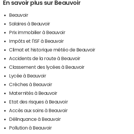
En savoir plus sur Beauvoir
Beauvoir
Salaires à Beauvoir
Prix immobilier à Beauvoir
Impôts et l'ISF à Beauvoir
Climat et historique météo de Beauvoir
Accidents de la route à Beauvoir
Classement des lycées à Beauvoir
Lycée à Beauvoir
Crèches à Beauvoir
Maternités à Beauvoir
Etat des risques à Beauvoir
Accès aux soins à Beauvoir
Délinquance à Beauvoir
Pollution à Beauvoir