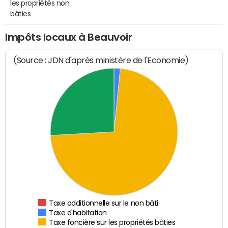
les propriétés non
bâties
Impôts locaux à Beauvoir
(Source : JDN d'après ministère de l'Economie)
Taxe additionnelle sur le non bâti
Taxe d'habitation
Taxe foncière sur les propriétés bâties