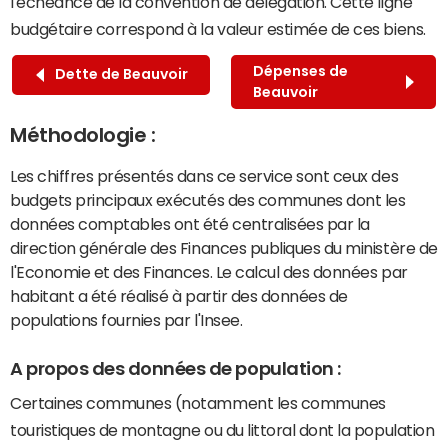
l'échéance de la convention de délégation. Cette ligne
budgétaire correspond à la valeur estimée de ces biens.
Dépenses de
Dette de Beauvoir
Beauvoir
Méthodologie :
Les chiffres présentés dans ce service sont ceux des
budgets principaux exécutés des communes dont les
données comptables ont été centralisées par la
direction générale des Finances publiques du ministère de
l'Economie et des Finances. Le calcul des données par
habitant a été réalisé à partir des données de
populations fournies par l'Insee.
A propos des données de population :
Certaines communes (notamment les communes
touristiques de montagne ou du littoral dont la population