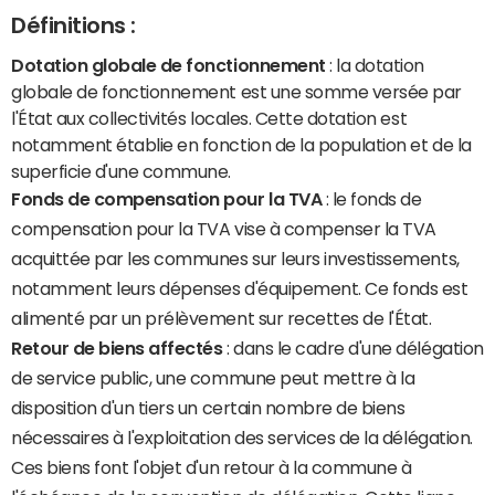
Définitions :
Dotation globale de fonctionnement
: la dotation
globale de fonctionnement est une somme versée par
l'État aux collectivités locales. Cette dotation est
notamment établie en fonction de la population et de la
superficie d'une commune.
Fonds de compensation pour la TVA
: le fonds de
compensation pour la TVA vise à compenser la TVA
acquittée par les communes sur leurs investissements,
notamment leurs dépenses d'équipement. Ce fonds est
alimenté par un prélèvement sur recettes de l'État.
Retour de biens affectés
: dans le cadre d'une délégation
de service public, une commune peut mettre à la
disposition d'un tiers un certain nombre de biens
nécessaires à l'exploitation des services de la délégation.
Ces biens font l'objet d'un retour à la commune à