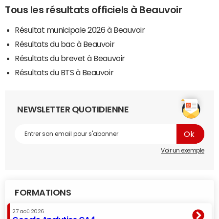
Tous les résultats officiels à Beauvoir
Résultat municipale 2026 à Beauvoir
Résultats du bac à Beauvoir
Résultats du brevet à Beauvoir
Résultats du BTS à Beauvoir
NEWSLETTER QUOTIDIENNE
Voir un exemple
FORMATIONS
27 aoû 2026