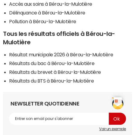
Accès aux soins à Bérou-la-Mulotière
Délinquance à Bérou-la-Mulotière
Pollution à Bérou-la-Mulotière
Tous les résultats officiels à Bérou-la-
Mulotière
Résultat municipale 2026 à Bérou-la-Mulotière
Résultats du bac à Bérou-la-Mulotière
Résultats du brevet à Bérou-la-Mulotière
Résultats du BTS à Bérou-la-Mulotière
NEWSLETTER QUOTIDIENNE
Voir un exemple