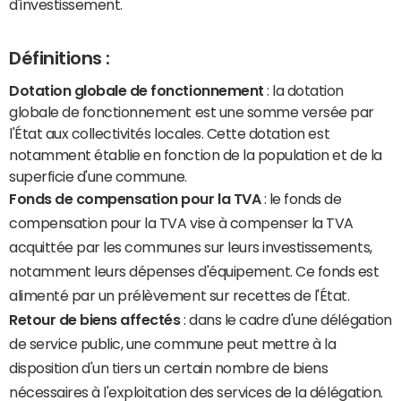
d'investissement.
Définitions :
Dotation globale de fonctionnement
: la dotation
globale de fonctionnement est une somme versée par
l'État aux collectivités locales. Cette dotation est
notamment établie en fonction de la population et de la
superficie d'une commune.
Fonds de compensation pour la TVA
: le fonds de
compensation pour la TVA vise à compenser la TVA
acquittée par les communes sur leurs investissements,
notamment leurs dépenses d'équipement. Ce fonds est
alimenté par un prélèvement sur recettes de l'État.
Retour de biens affectés
: dans le cadre d'une délégation
de service public, une commune peut mettre à la
disposition d'un tiers un certain nombre de biens
nécessaires à l'exploitation des services de la délégation.