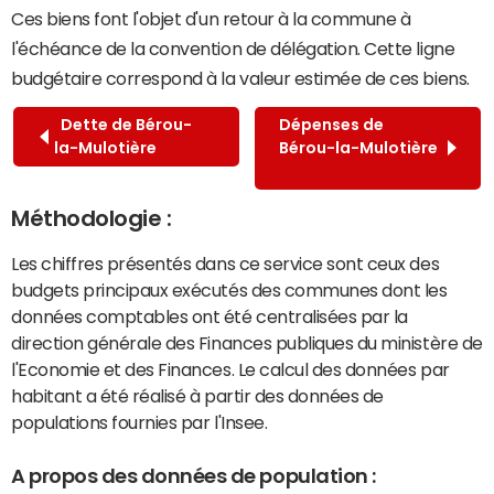
Ces biens font l'objet d'un retour à la commune à
l'échéance de la convention de délégation. Cette ligne
budgétaire correspond à la valeur estimée de ces biens.
Dette de Bérou-
Dépenses de
la-Mulotière
Bérou-la-Mulotière
Méthodologie :
Les chiffres présentés dans ce service sont ceux des
budgets principaux exécutés des communes dont les
données comptables ont été centralisées par la
direction générale des Finances publiques du ministère de
l'Economie et des Finances. Le calcul des données par
habitant a été réalisé à partir des données de
populations fournies par l'Insee.
A propos des données de population :