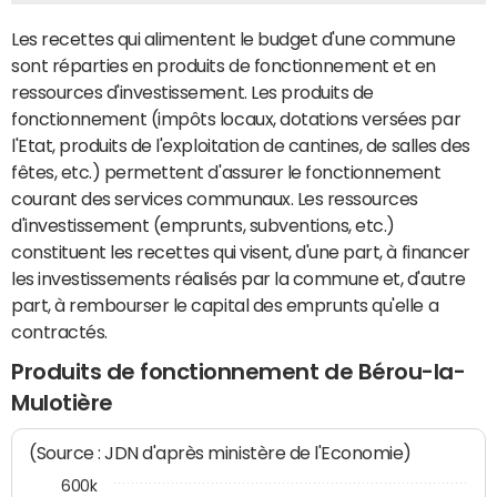
Les recettes qui alimentent le budget d'une commune
sont réparties en produits de fonctionnement et en
ressources d'investissement. Les produits de
fonctionnement (impôts locaux, dotations versées par
l'Etat, produits de l'exploitation de cantines, de salles des
fêtes, etc.) permettent d'assurer le fonctionnement
courant des services communaux. Les ressources
d'investissement (emprunts, subventions, etc.)
constituent les recettes qui visent, d'une part, à financer
les investissements réalisés par la commune et, d'autre
part, à rembourser le capital des emprunts qu'elle a
contractés.
Produits de fonctionnement de Bérou-la-
Mulotière
(Source : JDN d'après ministère de l'Economie)
600k