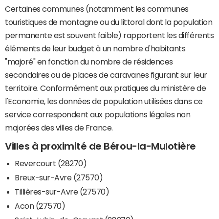
Certaines communes (notamment les communes
touristiques de montagne ou du littoral dont la population
permanente est souvent faible) rapportent les différents
éléments de leur budget à un nombre d'habitants
"majoré" en fonction du nombre de résidences
secondaires ou de places de caravanes figurant sur leur
territoire. Conformément aux pratiques du ministère de
l'Economie, les données de population utilisées dans ce
service correspondent aux populations légales non
majorées des villes de France.
Villes à proximité de Bérou-la-Mulotière
Revercourt (28270)
Breux-sur-Avre (27570)
Tillières-sur-Avre (27570)
Acon (27570)