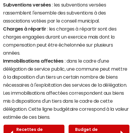
Subventions versées
: les subventions versées
rassemblent l'ensemble des subventions à des
associations votées par le conseil municipal.
Charges à répartir
: les charges à répartir sont des
charges engagées durant un exercice mais dont la
compensation peut être échelonnée sur plusieurs
années.
Immobilisations affectées
: dans le cadre d'une
délégation de service public, une commune peut mettre
à la disposition d'un tiers un certain nombre de biens
nécessaires à l'exploitation des services de la délégation.
Les immobilisations affectées correspondent aux biens
mis à dispositions d'un tiers dans le cadre de cette
délégation. Cette ligne budgétaire correspond à la valeur
estimée de ces biens.
Recettes de
Budget de