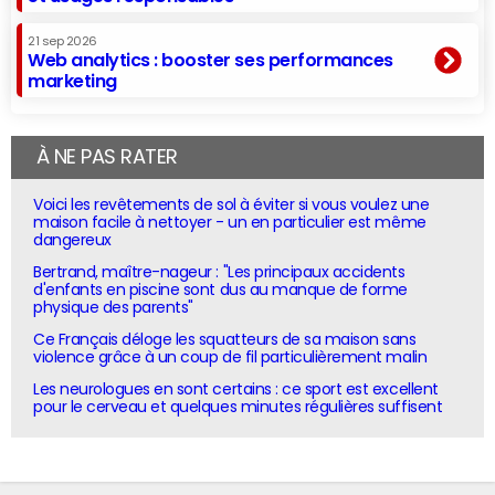
21 sep 2026
Web analytics : booster ses performances
marketing
À NE PAS RATER
Voici les revêtements de sol à éviter si vous voulez une
maison facile à nettoyer - un en particulier est même
dangereux
Bertrand, maître-nageur : "Les principaux accidents
d'enfants en piscine sont dus au manque de forme
physique des parents"
Ce Français déloge les squatteurs de sa maison sans
violence grâce à un coup de fil particulièrement malin
Les neurologues en sont certains : ce sport est excellent
pour le cerveau et quelques minutes régulières suffisent