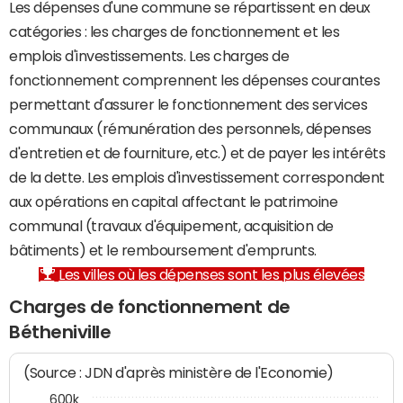
Les dépenses d'une commune se répartissent en deux
catégories : les charges de fonctionnement et les
emplois d'investissements. Les charges de
fonctionnement comprennent les dépenses courantes
permettant d'assurer le fonctionnement des services
communaux (rémunération des personnels, dépenses
d'entretien et de fourniture, etc.) et de payer les intérêts
de la dette. Les emplois d'investissement correspondent
aux opérations en capital affectant le patrimoine
communal (travaux d'équipement, acquisition de
bâtiments) et le remboursement d'emprunts.
Les villes où les dépenses sont les plus élevées
Charges de fonctionnement de
Bétheniville
(Source : JDN d'après ministère de l'Economie)
600k