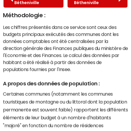
Bétheniville
Bétheniville
Méthodologie :
Les chiffres présentés dans ce service sont ceux des
budgets principaux exécutés des communes dont les
données comptables ont été centralisées par la
direction générale des Finances publiques du ministère de
l'Economie et des Finances. Le calcul des données par
habitant a été réalisé à partir des données de
populations fournies par l'Insee.
A propos des données de population :
Certaines communes (notamment les communes
touristiques de montagne ou du littoral dont la population
permanente est souvent faible) rapportent les différents
éléments de leur budget à un nombre d'habitants
"majoré" en fonction du nombre de résidences