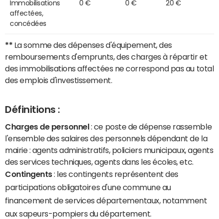
Immobilisations
0 €
0 €
20 €
affectées,
concédées
**
La somme des dépenses d'équipement, des
remboursements d'emprunts, des charges à répartir et
des immobilisations affectées ne correspond pas au total
des emplois d'investissement.
Définitions :
Charges de personnel
: ce poste de dépense rassemble
l'ensemble des salaires des personnels dépendant de la
mairie : agents administratifs, policiers municipaux, agents
des services techniques, agents dans les écoles, etc.
Contingents
: les contingents représentent des
participations obligatoires d'une commune au
financement de services départementaux, notamment
aux sapeurs-pompiers du département.