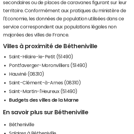
secondaires ou de places de caravanes figurant sur leur
territoire. Conformément aux pratiques du ministère de
l'Economie, les données de population utilisées dans ce
service correspondent aux populations légales non
majorées des villes de France.
Villes à proximité de Bétheniville
Saint-Hilaire-le-Petit (51490)
Pontfaverger-Moronvilliers (51490)
Hauviné (08310)
Saint-Clément-à-Arnes (08310)
Saint-Martin-l'Heureux (51490)
Budgets des villes de la Marne
En savoir plus sur Bétheniville
Bétheniville
Salaires à Bétheniville