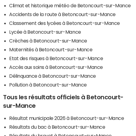
Climat et historique météo de Betoncourt-sur-Mance
Accidents de la route à Betoncourt-sur-Mance
Classement des lycées à Betoncourt-sur-Mance
Lycée à Betoncourt-sur-Mance
Crèches à Betoncourt-sur-Mance
Maternités à Betoncourt-sur-Mance
Etat des risques à Betoncourt-sur-Mance
Accès aux soins à Betoncourt-sur-Mance
Délinquance à Betoncourt-sur-Mance
Pollution à Betoncourt-sur-Mance
Tous les résultats officiels à Betoncourt-
sur-Mance
Résultat municipale 2026 à Betoncourt-sur-Mance
Résultats du bac à Betoncourt-sur-Mance
Résultats du brevet à Betoncourt-sur-Mance