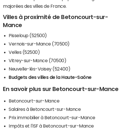
majorées des villes de France.
Villes à proximité de Betoncourt-sur-
Mance
Pisseloup (52500)
Vernois-sur-Mance (70500)
Velles (52500)
Vitrey-sur-Mance (70500)
Neuvelle-lès-Voisey (52400)
Budgets des villes de la Haute-Saône
En savoir plus sur Betoncourt-sur-Mance
Betoncourt-sur-Mance
Salaires à Betoncourt-sur-Mance
Prix immobilier à Betoncourt-sur-Mance
Impôts et l'ISF à Betoncourt-sur-Mance