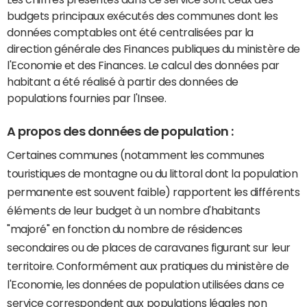
budgets principaux exécutés des communes dont les
données comptables ont été centralisées par la
direction générale des Finances publiques du ministère de
l'Economie et des Finances. Le calcul des données par
habitant a été réalisé à partir des données de
populations fournies par l'Insee.
A propos des données de population :
Certaines communes (notamment les communes
touristiques de montagne ou du littoral dont la population
permanente est souvent faible) rapportent les différents
éléments de leur budget à un nombre d'habitants
"majoré" en fonction du nombre de résidences
secondaires ou de places de caravanes figurant sur leur
territoire. Conformément aux pratiques du ministère de
l'Economie, les données de population utilisées dans ce
service correspondent aux populations légales non