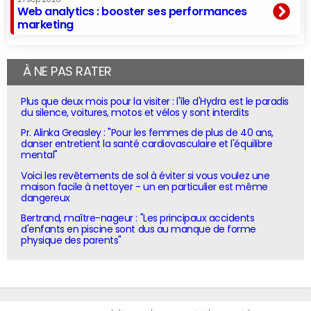
Web analytics : booster ses performances
marketing
À NE PAS RATER
Plus que deux mois pour la visiter : l'île d'Hydra est le paradis
du silence, voitures, motos et vélos y sont interdits
Pr. Alinka Greasley : "Pour les femmes de plus de 40 ans,
danser entretient la santé cardiovasculaire et l'équilibre
mental"
Voici les revêtements de sol à éviter si vous voulez une
maison facile à nettoyer - un en particulier est même
dangereux
Bertrand, maître-nageur : "Les principaux accidents
d'enfants en piscine sont dus au manque de forme
physique des parents"