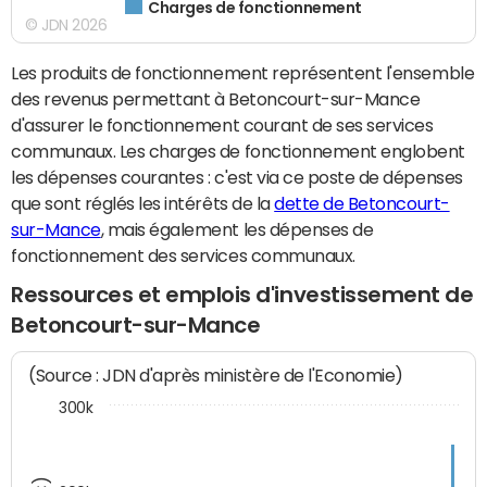
Charges de fonctionnement
© JDN 2026
Les produits de fonctionnement représentent l'ensemble
des revenus permettant à Betoncourt-sur-Mance
d'assurer le fonctionnement courant de ses services
communaux. Les charges de fonctionnement englobent
les dépenses courantes : c'est via ce poste de dépenses
que sont réglés les intérêts de la
dette de Betoncourt-
sur-Mance
, mais également les dépenses de
fonctionnement des services communaux.
Ressources et emplois d'investissement de
Betoncourt-sur-Mance
(Source : JDN d'après ministère de l'Economie)
300k