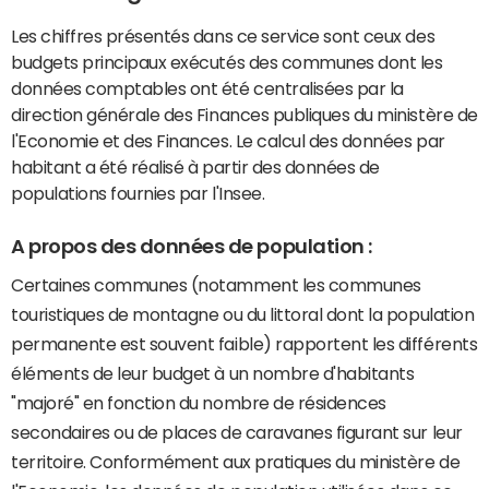
Les chiffres présentés dans ce service sont ceux des
budgets principaux exécutés des communes dont les
données comptables ont été centralisées par la
direction générale des Finances publiques du ministère de
l'Economie et des Finances. Le calcul des données par
habitant a été réalisé à partir des données de
populations fournies par l'Insee.
A propos des données de population :
Certaines communes (notamment les communes
touristiques de montagne ou du littoral dont la population
permanente est souvent faible) rapportent les différents
éléments de leur budget à un nombre d'habitants
"majoré" en fonction du nombre de résidences
secondaires ou de places de caravanes figurant sur leur
territoire. Conformément aux pratiques du ministère de