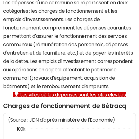
Les dépenses d'une commune se répartissent en deux
catégories : les charges de fonctionnement et les
emplois d'investissements. Les charges de
fonctionnement comprennent les dépenses courantes
permettant d'assurer le fonctionnement des services
communaux (rémunération des personnels, dépenses
d'entretien et de fourniture, etc.) et de payer les intérêts
de la dette. Les emplois d'investissement correspondent
aux opérations en capital affectant le patrimoine
communal (travaux d'équipement, acquisition de
bâtiments) et le remboursement d'emprunts.
Les villes où les dépenses sont les plus élevées
Charges de fonctionnement de Bétracq
(Source : JDN d'après ministère de l'Economie)
100k