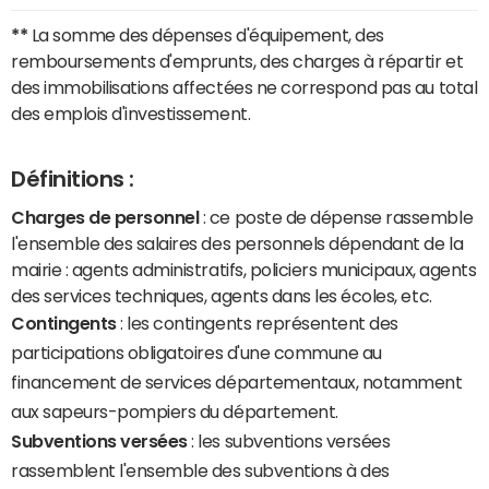
**
La somme des dépenses d'équipement, des
remboursements d'emprunts, des charges à répartir et
des immobilisations affectées ne correspond pas au total
des emplois d'investissement.
Définitions :
Charges de personnel
: ce poste de dépense rassemble
l'ensemble des salaires des personnels dépendant de la
mairie : agents administratifs, policiers municipaux, agents
des services techniques, agents dans les écoles, etc.
Contingents
: les contingents représentent des
participations obligatoires d'une commune au
financement de services départementaux, notamment
aux sapeurs-pompiers du département.
Subventions versées
: les subventions versées
rassemblent l'ensemble des subventions à des