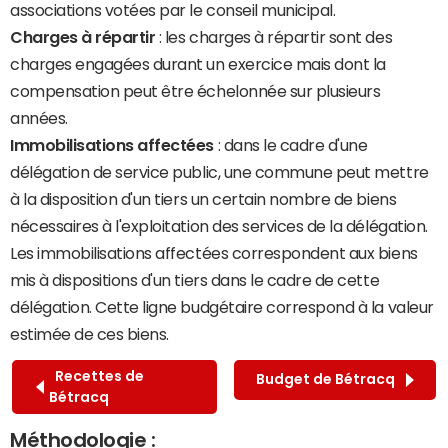
associations votées par le conseil municipal.
Charges à répartir
: les charges à répartir sont des
charges engagées durant un exercice mais dont la
compensation peut être échelonnée sur plusieurs
années.
Immobilisations affectées
: dans le cadre d'une
délégation de service public, une commune peut mettre
à la disposition d'un tiers un certain nombre de biens
nécessaires à l'exploitation des services de la délégation.
Les immobilisations affectées correspondent aux biens
mis à dispositions d'un tiers dans le cadre de cette
délégation. Cette ligne budgétaire correspond à la valeur
estimée de ces biens.
Recettes de
Budget de Bétracq
Bétracq
Méthodologie :