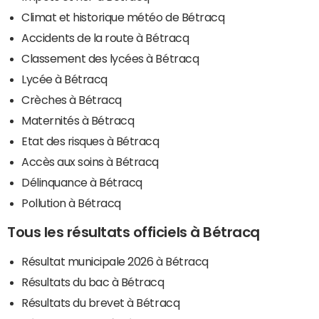
Climat et historique météo de Bétracq
Accidents de la route à Bétracq
Classement des lycées à Bétracq
Lycée à Bétracq
Crèches à Bétracq
Maternités à Bétracq
Etat des risques à Bétracq
Accès aux soins à Bétracq
Délinquance à Bétracq
Pollution à Bétracq
Tous les résultats officiels à Bétracq
Résultat municipale 2026 à Bétracq
Résultats du bac à Bétracq
Résultats du brevet à Bétracq