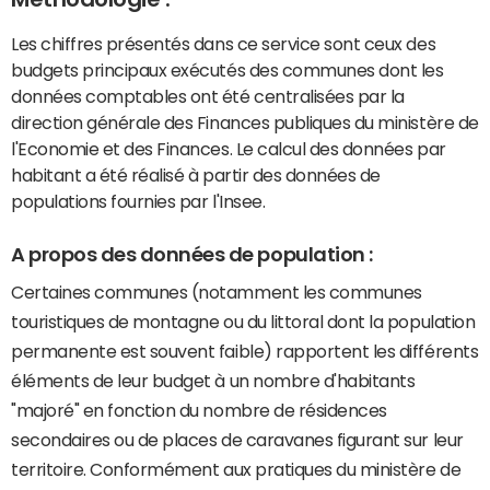
Les chiffres présentés dans ce service sont ceux des
budgets principaux exécutés des communes dont les
données comptables ont été centralisées par la
direction générale des Finances publiques du ministère de
l'Economie et des Finances. Le calcul des données par
habitant a été réalisé à partir des données de
populations fournies par l'Insee.
A propos des données de population :
Certaines communes (notamment les communes
touristiques de montagne ou du littoral dont la population
permanente est souvent faible) rapportent les différents
éléments de leur budget à un nombre d'habitants
"majoré" en fonction du nombre de résidences
secondaires ou de places de caravanes figurant sur leur
territoire. Conformément aux pratiques du ministère de