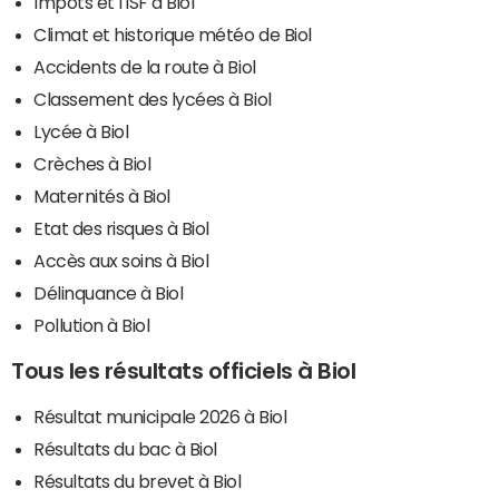
Impôts et l'ISF à Biol
Climat et historique météo de Biol
Accidents de la route à Biol
Classement des lycées à Biol
Lycée à Biol
Crèches à Biol
Maternités à Biol
Etat des risques à Biol
Accès aux soins à Biol
Délinquance à Biol
Pollution à Biol
Tous les résultats officiels à Biol
Résultat municipale 2026 à Biol
Résultats du bac à Biol
Résultats du brevet à Biol