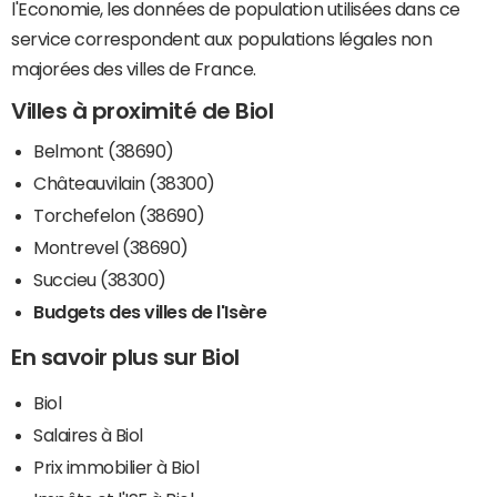
l'Economie, les données de population utilisées dans ce
service correspondent aux populations légales non
majorées des villes de France.
Villes à proximité de Biol
Belmont (38690)
Châteauvilain (38300)
Torchefelon (38690)
Montrevel (38690)
Succieu (38300)
Budgets des villes de l'Isère
En savoir plus sur Biol
Biol
Salaires à Biol
Prix immobilier à Biol