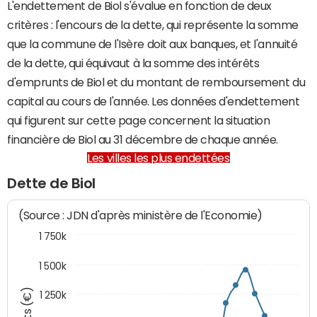
L'endettement de Biol s'évalue en fonction de deux
critères : l'encours de la dette, qui représente la somme
que la commune de l'Isère doit aux banques, et l'annuité
de la dette, qui équivaut à la somme des intérêts
d'emprunts de Biol et du montant de remboursement du
capital au cours de l'année. Les données d'endettement
qui figurent sur cette page concernent la situation
financière de Biol au 31 décembre de chaque année.
Les villes les plus endettées
Dette de Biol
(Source : JDN d'après ministère de l'Economie)
1 750k
1 500k
1 250k