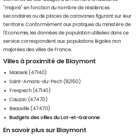
"majoré" en fonction du nombre de résidences
secondaires ou de places de caravanes figurant sur leur
territoire. Conformément aux pratiques du ministère de
l'Economie, les données de population utilisées dans ce
service correspondent aux populations légales non
majorées des villes de France.
Villes à proximité de Blaymont
Massels (47140)
Saint-Amans-du-Pech (82150)
Frespech (47140)
Cauzac (47470)
Beauville (47470)
Budgets des villes du Lot-et-Garonne
En savoir plus sur Blaymont