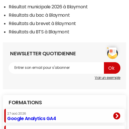
Résultat municipale 2026 à Blaymont
Résultats du bac à Blaymont
Résultats du brevet à Blaymont
Résultats du BTS à Blaymont
NEWSLETTER QUOTIDIENNE
Voir un exemple
FORMATIONS
27 aoû 2026
Google Analytics GA4