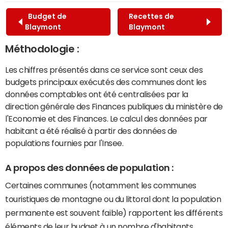
Budget de
Recettes de
Blaymont
Blaymont
Méthodologie :
Les chiffres présentés dans ce service sont ceux des
budgets principaux exécutés des communes dont les
données comptables ont été centralisées par la
direction générale des Finances publiques du ministère de
l'Economie et des Finances. Le calcul des données par
habitant a été réalisé à partir des données de
populations fournies par l'Insee.
A propos des données de population :
Certaines communes (notamment les communes
touristiques de montagne ou du littoral dont la population
permanente est souvent faible) rapportent les différents
éléments de leur budget à un nombre d'habitants