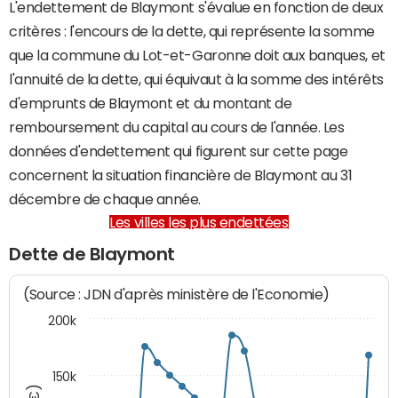
L'endettement de Blaymont s'évalue en fonction de deux
critères : l'encours de la dette, qui représente la somme
que la commune du Lot-et-Garonne doit aux banques, et
l'annuité de la dette, qui équivaut à la somme des intérêts
d'emprunts de Blaymont et du montant de
remboursement du capital au cours de l'année. Les
données d'endettement qui figurent sur cette page
concernent la situation financière de Blaymont au 31
décembre de chaque année.
Les villes les plus endettées
Dette de Blaymont
(Source : JDN d'après ministère de l'Economie)
200k
150k