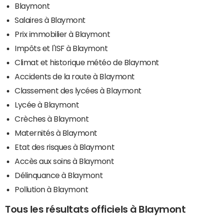
Blaymont
Salaires à Blaymont
Prix immobilier à Blaymont
Impôts et l'ISF à Blaymont
Climat et historique météo de Blaymont
Accidents de la route à Blaymont
Classement des lycées à Blaymont
Lycée à Blaymont
Crèches à Blaymont
Maternités à Blaymont
Etat des risques à Blaymont
Accès aux soins à Blaymont
Délinquance à Blaymont
Pollution à Blaymont
Tous les résultats officiels à Blaymont