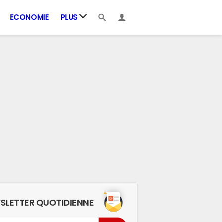
ECONOMIE
PLUS
SLETTER QUOTIDIENNE