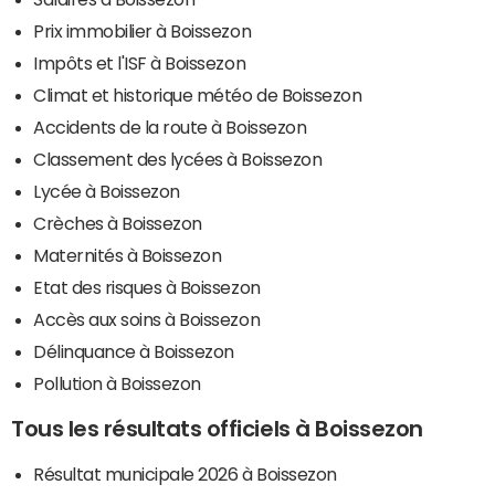
Prix immobilier à Boissezon
Impôts et l'ISF à Boissezon
Climat et historique météo de Boissezon
Accidents de la route à Boissezon
Classement des lycées à Boissezon
Lycée à Boissezon
Crèches à Boissezon
Maternités à Boissezon
Etat des risques à Boissezon
Accès aux soins à Boissezon
Délinquance à Boissezon
Pollution à Boissezon
Tous les résultats officiels à Boissezon
Résultat municipale 2026 à Boissezon