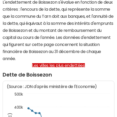
L'endettement de Boissezon s'évalue en fonction de deux
critères : l'encours de la dette, qui représente la somme
que la commune du Tarn doit aux banques, et l'annuité de
la dette, qui équivaut à la somme des intérêts d'emprunts
de Boissezon et du montant de remboursement du
capital au cours de l'année. Les données d'endettement
qui figurent sur cette page concernent la situation
financière de Boissezon au 31 décembre de chaque
année.
Les villes les plus endettées
Dette de Boissezon
(Source : JDN d'après ministère de l'Economie)
500k
400k