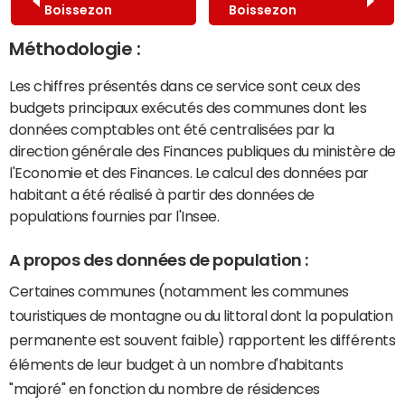
Boissezon
Boissezon
Méthodologie :
Les chiffres présentés dans ce service sont ceux des
budgets principaux exécutés des communes dont les
données comptables ont été centralisées par la
direction générale des Finances publiques du ministère de
l'Economie et des Finances. Le calcul des données par
habitant a été réalisé à partir des données de
populations fournies par l'Insee.
A propos des données de population :
Certaines communes (notamment les communes
touristiques de montagne ou du littoral dont la population
permanente est souvent faible) rapportent les différents
éléments de leur budget à un nombre d'habitants
"majoré" en fonction du nombre de résidences