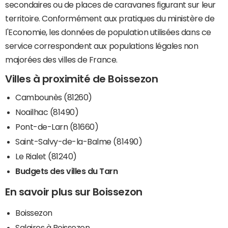
secondaires ou de places de caravanes figurant sur leur
territoire. Conformément aux pratiques du ministère de
l'Economie, les données de population utilisées dans ce
service correspondent aux populations légales non
majorées des villes de France.
Villes à proximité de Boissezon
Cambounès (81260)
Noailhac (81490)
Pont-de-Larn (81660)
Saint-Salvy-de-la-Balme (81490)
Le Rialet (81240)
Budgets des villes du Tarn
En savoir plus sur Boissezon
Boissezon
Salaires à Boissezon