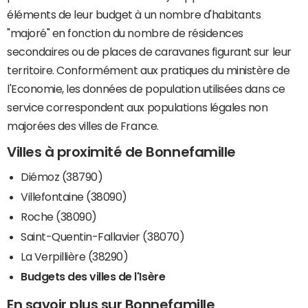
éléments de leur budget à un nombre d'habitants
"majoré" en fonction du nombre de résidences
secondaires ou de places de caravanes figurant sur leur
territoire. Conformément aux pratiques du ministère de
l'Economie, les données de population utilisées dans ce
service correspondent aux populations légales non
majorées des villes de France.
Villes à proximité de Bonnefamille
Diémoz (38790)
Villefontaine (38090)
Roche (38090)
Saint-Quentin-Fallavier (38070)
La Verpillière (38290)
Budgets des villes de l'Isère
En savoir plus sur Bonnefamille