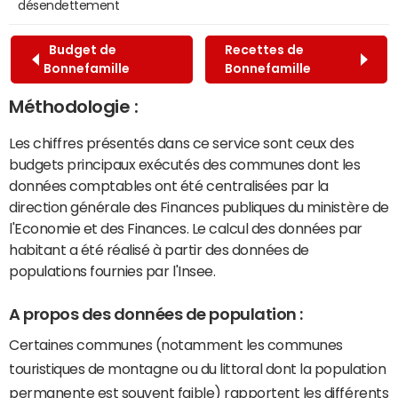
désendettement
Budget de
Recettes de
Bonnefamille
Bonnefamille
Méthodologie :
Les chiffres présentés dans ce service sont ceux des
budgets principaux exécutés des communes dont les
données comptables ont été centralisées par la
direction générale des Finances publiques du ministère de
l'Economie et des Finances. Le calcul des données par
habitant a été réalisé à partir des données de
populations fournies par l'Insee.
A propos des données de population :
Certaines communes (notamment les communes
touristiques de montagne ou du littoral dont la population
permanente est souvent faible) rapportent les différents