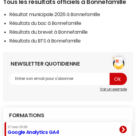
Tous les résultats officiels à Bonnefamille
Résultat municipale 2026 à Bonnefamille
Résultats du bac à Bonnefamille
Résultats du brevet à Bonnefamille
Résultats du BTS à Bonnefamille
NEWSLETTER QUOTIDIENNE
Voir un exemple
FORMATIONS
27 aoû 2026
Google Analytics GA4