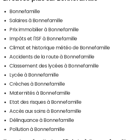
Bonnefamille
Salaires à Bonnefamille
Prix immobilier à Bonnefamille
Impôts et l'ISF à Bonnefamille
Climat et historique météo de Bonnefamille
Accidents de la route à Bonnefamille
Classement des lycées à Bonnefamille
Lycée à Bonnefamille
Crèches à Bonnefamille
Maternités à Bonnefamille
Etat des risques à Bonnefamille
Accès aux soins à Bonnefamille
Délinquance à Bonnefamille
Pollution à Bonnefamille