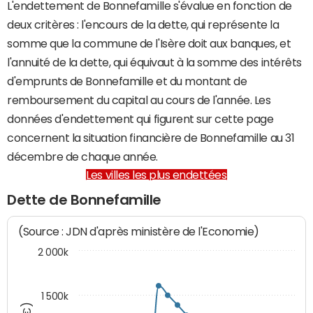
L'endettement de Bonnefamille s'évalue en fonction de
deux critères : l'encours de la dette, qui représente la
somme que la commune de l'Isère doit aux banques, et
l'annuité de la dette, qui équivaut à la somme des intérêts
d'emprunts de Bonnefamille et du montant de
remboursement du capital au cours de l'année. Les
données d'endettement qui figurent sur cette page
concernent la situation financière de Bonnefamille au 31
décembre de chaque année.
Les villes les plus endettées
Dette de Bonnefamille
(Source : JDN d'après ministère de l'Economie)
2 000k
1 500k